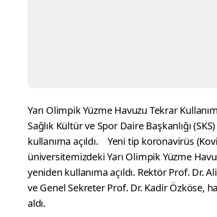
Yarı Olimpik Yüzme Havuzu Tekrar Kullanım
Sağlık Kültür ve Spor Daire Başkanlığı (SK
kullanıma açıldı.
Yeni tip koronavirüs (Kovid
üniversitemizdeki Yarı Olimpik Yüzme Havu
yeniden kullanıma açıldı. Rektör Prof. Dr. Al
ve Genel Sekreter Prof. Dr. Kadir Özköse, h
aldı.