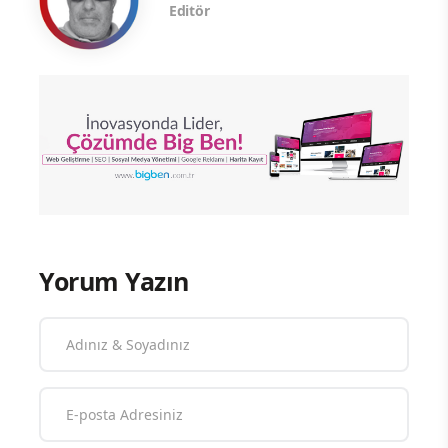
Editör
Yorum Yazın