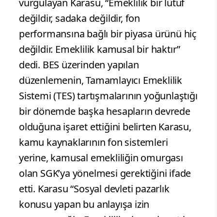
vurgulayan Karasu, “Emeklilik bir lütuf
değildir, sadaka değildir, fon
performansına bağlı bir piyasa ürünü hiç
değildir. Emeklilik kamusal bir haktır”
dedi. BES üzerinden yapılan
düzenlemenin, Tamamlayıcı Emeklilik
Sistemi (TES) tartışmalarının yoğunlaştığı
bir dönemde başka hesapların devrede
olduğuna işaret ettiğini belirten Karasu,
kamu kaynaklarının fon sistemleri
yerine, kamusal emekliliğin omurgası
olan SGK’ya yönelmesi gerektiğini ifade
etti. Karasu “Sosyal devleti pazarlık
konusu yapan bu anlayışa izin