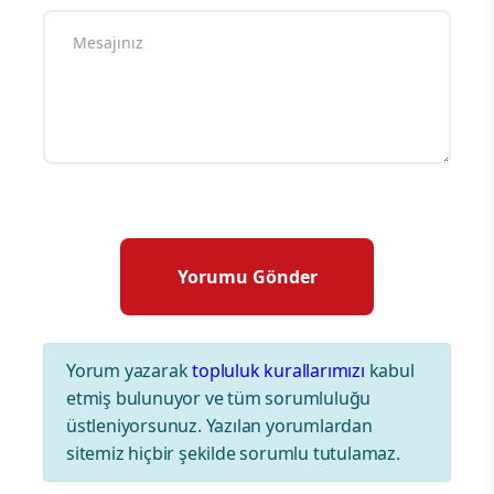
Yorum yazarak
topluluk kurallarımızı
kabul
etmiş bulunuyor ve tüm sorumluluğu
üstleniyorsunuz. Yazılan yorumlardan
sitemiz hiçbir şekilde sorumlu tutulamaz.