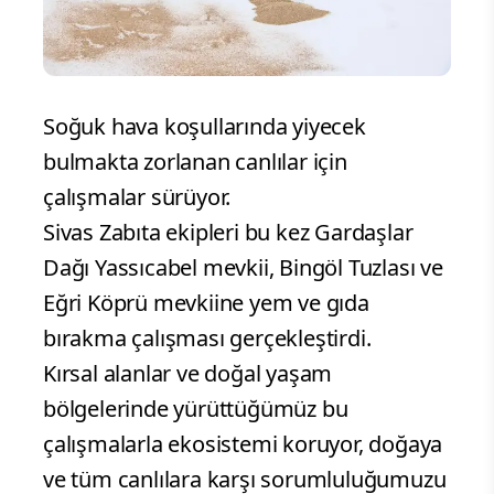
Soğuk hava koşullarında yiyecek
bulmakta zorlanan canlılar için
çalışmalar sürüyor.
Sivas Zabıta ekipleri bu kez Gardaşlar
Dağı Yassıcabel mevkii, Bingöl Tuzlası ve
Eğri Köprü mevkiine yem ve gıda
bırakma çalışması gerçekleştirdi.
Kırsal alanlar ve doğal yaşam
bölgelerinde yürüttüğümüz bu
çalışmalarla ekosistemi koruyor, doğaya
ve tüm canlılara karşı sorumluluğumuzu