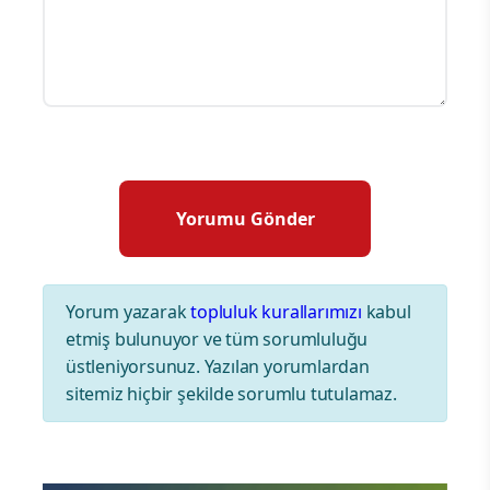
Yorum yazarak
topluluk kurallarımızı
kabul
etmiş bulunuyor ve tüm sorumluluğu
üstleniyorsunuz. Yazılan yorumlardan
sitemiz hiçbir şekilde sorumlu tutulamaz.