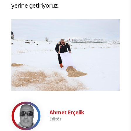
yerine getiriyoruz.
Ahmet Erçelik
Editör