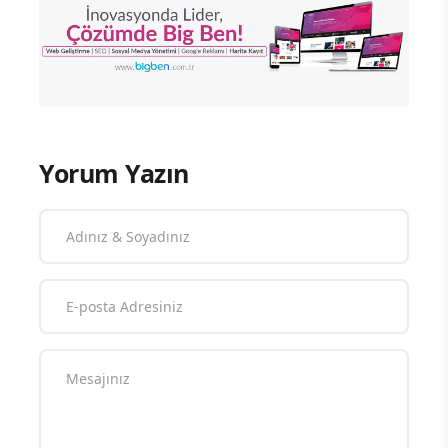
Yorum Yazın