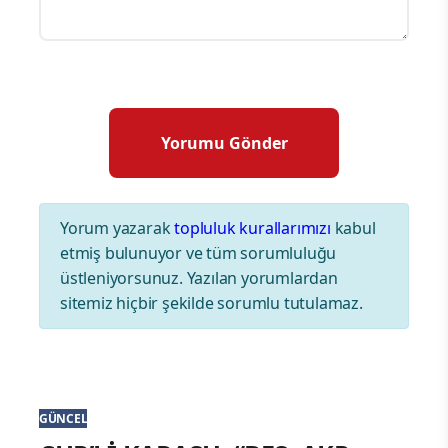
Yorum yazarak
topluluk kurallarımızı
kabul
etmiş bulunuyor ve tüm sorumluluğu
üstleniyorsunuz. Yazılan yorumlardan
sitemiz hiçbir şekilde sorumlu tutulamaz.
GÜNCEL