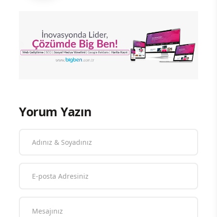
Yorum Yazın