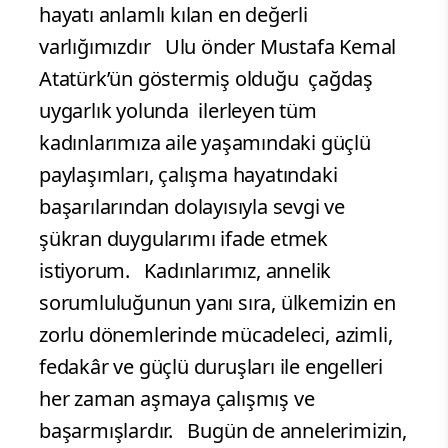
hayatı anlamlı kılan en değerli
varlığımızdır Ulu önder Mustafa Kemal
Atatürk’ün göstermiş olduğu çağdaş
uygarlık yolunda ilerleyen tüm
kadınlarımıza aile yaşamındaki güçlü
paylaşımları, çalışma hayatındaki
başarılarından dolayısıyla sevgi ve
şükran duygularımı ifade etmek
istiyorum. Kadınlarımız, annelik
sorumluluğunun yanı sıra, ülkemizin en
zorlu dönemlerinde mücadeleci, azimli,
fedakâr ve güçlü duruşları ile engelleri
her zaman aşmaya çalışmış ve
başarmışlardır. Bugün de annelerimizin,