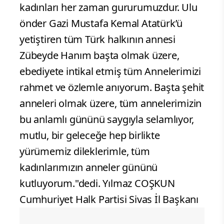
kadınları her zaman gururumuzdur. Ulu
önder Gazi Mustafa Kemal Atatürk’ü
yetiştiren tüm Türk halkının annesi
Zübeyde Hanım başta olmak üzere,
ebediyete intikal etmiş tüm Annelerimizi
rahmet ve özlemle anıyorum. Başta şehit
anneleri olmak üzere, tüm annelerimizin
bu anlamlı gününü saygıyla selamlıyor,
mutlu, bir geleceğe hep birlikte
yürümemiz dileklerimle, tüm
kadınlarımızın anneler gününü
kutluyorum."dedi. Yılmaz COŞKUN
Cumhuriyet Halk Partisi Sivas İl Başkanı