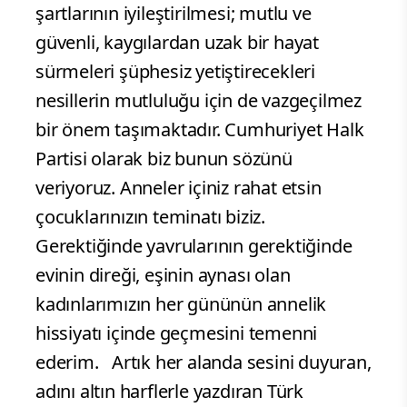
şartlarının iyileştirilmesi; mutlu ve
güvenli, kaygılardan uzak bir hayat
sürmeleri şüphesiz yetiştirecekleri
nesillerin mutluluğu için de vazgeçilmez
bir önem taşımaktadır. Cumhuriyet Halk
Partisi olarak biz bunun sözünü
veriyoruz. Anneler içiniz rahat etsin
çocuklarınızın teminatı biziz.
Gerektiğinde yavrularının gerektiğinde
evinin direği, eşinin aynası olan
kadınlarımızın her gününün annelik
hissiyatı içinde geçmesini temenni
ederim. Artık her alanda sesini duyuran,
adını altın harflerle yazdıran Türk