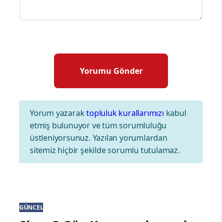
Yorum yazarak
topluluk kurallarımızı
kabul
etmiş bulunuyor ve tüm sorumluluğu
üstleniyorsunuz. Yazılan yorumlardan
sitemiz hiçbir şekilde sorumlu tutulamaz.
GÜNCEL