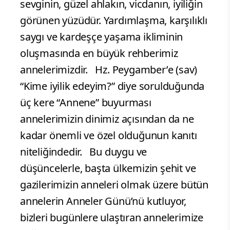
sevginin, güzel ahlakın, vicdanın, iyiliğin
görünen yüzüdür. Yardımlaşma, karşılıklı
saygı ve kardeşçe yaşama ikliminin
oluşmasında en büyük rehberimiz
annelerimizdir. Hz. Peygamber’e (sav)
“Kime iyilik edeyim?” diye sorulduğunda
üç kere “Annene” buyurması
annelerimizin dinimiz açısından da ne
kadar önemli ve özel olduğunun kanıtı
niteliğindedir. Bu duygu ve
düşüncelerle, başta ülkemizin şehit ve
gazilerimizin anneleri olmak üzere bütün
annelerin Anneler Günü’nü kutluyor,
bizleri bugünlere ulaştıran annelerimize