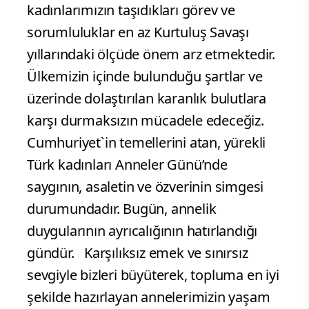
kadınlarımızın taşıdıkları görev ve
sorumluluklar en az Kurtuluş Savaşı
yıllarındaki ölçüde önem arz etmektedir.
Ülkemizin içinde bulunduğu şartlar ve
üzerinde dolaştırılan karanlık bulutlara
karşı durmaksızın mücadele edeceğiz.
Cumhuriyet`in temellerini atan, yürekli
Türk kadınları Anneler Günü’nde
saygının, asaletin ve özverinin simgesi
durumundadır. Bugün, annelik
duygularının ayrıcalığının hatırlandığı
gündür. Karşılıksız emek ve sınırsız
sevgiyle bizleri büyüterek, topluma en iyi
şekilde hazırlayan annelerimizin yaşam