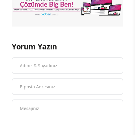
Yorum Yazın