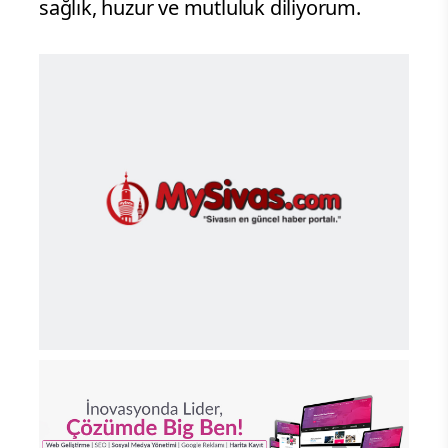
sağlık, huzur ve mutluluk diliyorum.