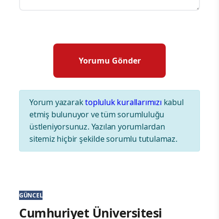
Yorum yazarak
topluluk kurallarımızı
kabul
etmiş bulunuyor ve tüm sorumluluğu
üstleniyorsunuz. Yazılan yorumlardan
sitemiz hiçbir şekilde sorumlu tutulamaz.
GÜNCEL
Cumhuriyet Üniversitesi