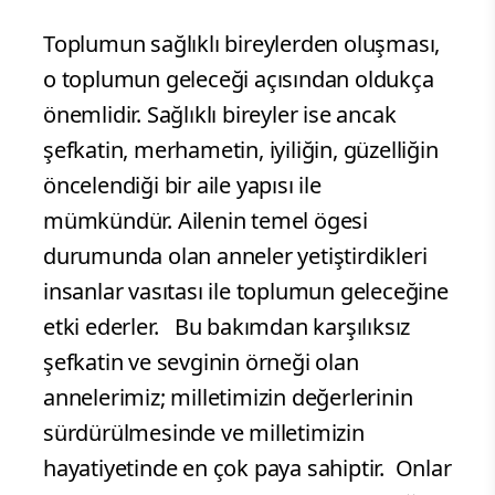
Toplumun sağlıklı bireylerden oluşması,
o toplumun geleceği açısından oldukça
önemlidir. Sağlıklı bireyler ise ancak
şefkatin, merhametin, iyiliğin, güzelliğin
öncelendiği bir aile yapısı ile
mümkündür. Ailenin temel ögesi
durumunda olan anneler yetiştirdikleri
insanlar vasıtası ile toplumun geleceğine
etki ederler. Bu bakımdan karşılıksız
şefkatin ve sevginin örneği olan
annelerimiz; milletimizin değerlerinin
sürdürülmesinde ve milletimizin
hayatiyetinde en çok paya sahiptir. Onlar