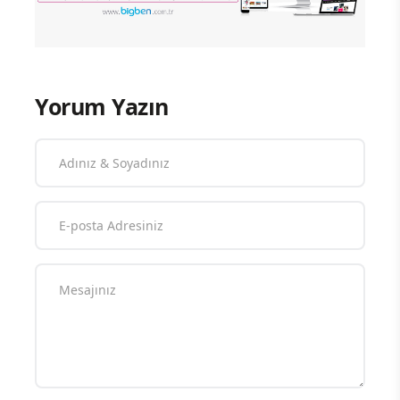
Yorum Yazın