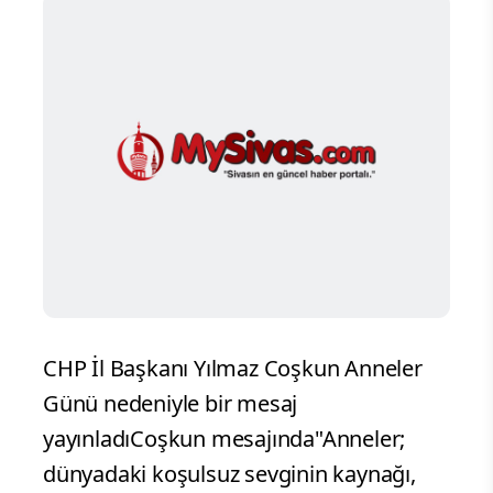
CHP İl Başkanı Yılmaz Coşkun Anneler
Günü nedeniyle bir mesaj
yayınladıCoşkun mesajında"Anneler;
dünyadaki koşulsuz sevginin kaynağı,