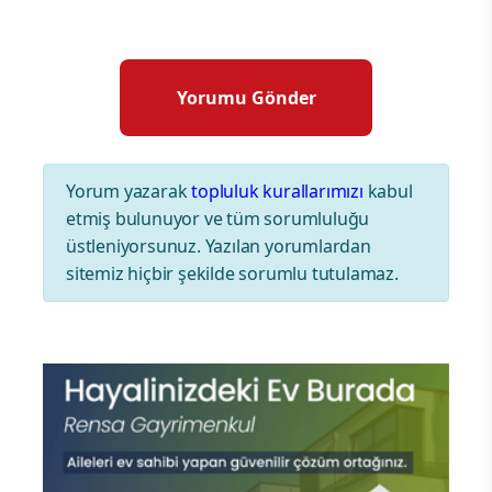
Yorum yazarak
topluluk kurallarımızı
kabul
etmiş bulunuyor ve tüm sorumluluğu
üstleniyorsunuz. Yazılan yorumlardan
sitemiz hiçbir şekilde sorumlu tutulamaz.