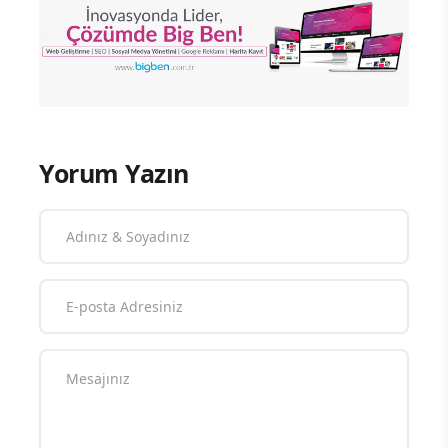
Yorum Yazın