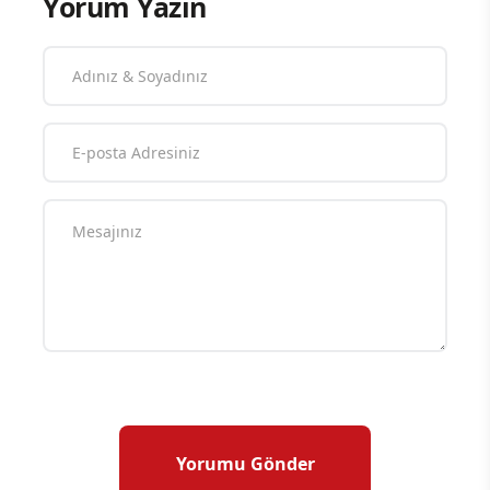
Yorum Yazın