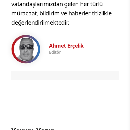
vatandaşlarımızdan gelen her türlü
müracaat, bildirim ve haberler titizlikle
değerlendirilmektedir.
Ahmet Erçelik
Editör