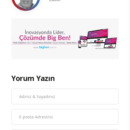
Yorum Yazın