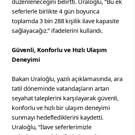
düzenleneceğini belirtti. Uraloğlu, “Bu ek
seferlerle birlikte 4 gün boyunca
toplamda 3 bin 288 kişilik ilave kapasite
sağlayacağız.” ifadelerini kullandı.
Güvenli, Konforlu ve Hızlı Ulaşım
Deneyimi
Bakan Uraloğlu, yazılı açıklamasında, ara
tatil döneminde vatandaşların artan
seyahat taleplerini karşılayarak güvenli,
konforlu ve hızlı bir ulaşım deneyimi
sunmayı hedeflediklerini kaydetti.
Uraloğlu, “İlave seferlerimizle