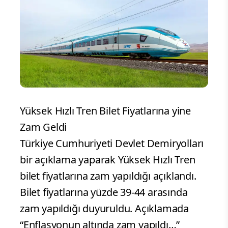
Yüksek Hızlı Tren Bilet Fiyatlarına yine
Zam Geldi
Türkiye Cumhuriyeti Devlet Demiryolları
bir açıklama yaparak Yüksek Hızlı Tren
bilet fiyatlarına zam yapıldığı açıklandı.
Bilet fiyatlarına yüzde 39-44 arasında
zam yapıldığı duyuruldu. Açıklamada
“Enflasyonun altında zam yapıldı…”