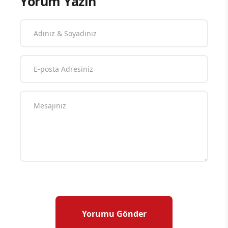
Yorum Yazın