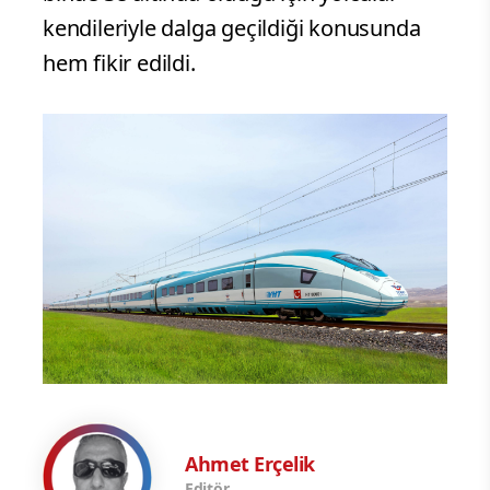
kendileriyle dalga geçildiği konusunda
hem fikir edildi.
Ahmet Erçelik
Editör