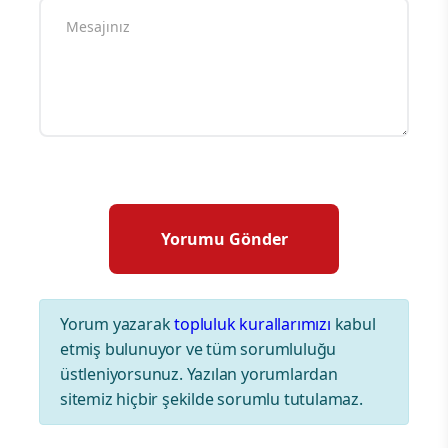
Yorum yazarak
topluluk kurallarımızı
kabul
etmiş bulunuyor ve tüm sorumluluğu
üstleniyorsunuz. Yazılan yorumlardan
sitemiz hiçbir şekilde sorumlu tutulamaz.