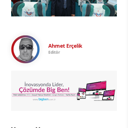
Ahmet Erçelik
Editör