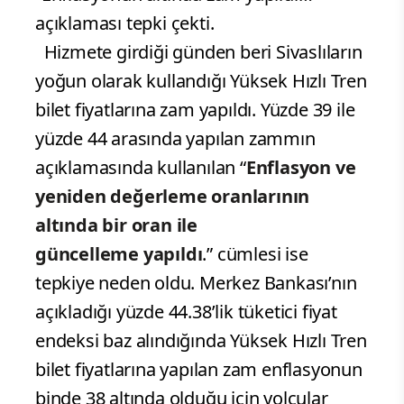
açıklaması tepki çekti.
Hizmete girdiği günden beri Sivaslıların
yoğun olarak kullandığı Yüksek Hızlı Tren
bilet fiyatlarına zam yapıldı. Yüzde 39 ile
yüzde 44 arasında yapılan zammın
açıklamasında kullanılan “
Enflasyon ve
yeniden değerleme oranlarının
altında bir oran ile
güncelleme
yapıldı
.” cümlesi ise
tepkiye neden oldu. Merkez Bankası’nın
açıkladığı yüzde 44.38’lik tüketici fiyat
endeksi baz alındığında Yüksek Hızlı Tren
bilet fiyatlarına yapılan zam enflasyonun
binde 38 altında olduğu için yolcular