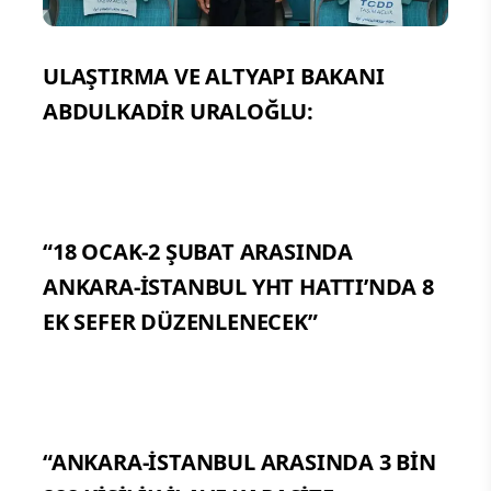
ULAŞTIRMA VE ALTYAPI BAKANI
ABDULKADİR URALOĞLU:
“18 OCAK-2 ŞUBAT ARASINDA
ANKARA-İSTANBUL YHT HATTI’NDA 8
EK SEFER DÜZENLENECEK”
“ANKARA-İSTANBUL ARASINDA 3 BİN