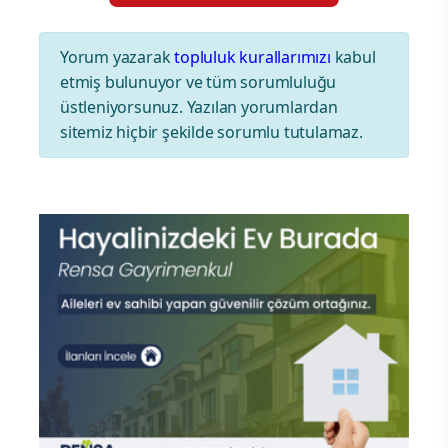
Yorum yazarak
topluluk kurallarımızı
kabul
etmiş bulunuyor ve tüm sorumluluğu
üstleniyorsunuz. Yazılan yorumlardan
sitemiz hiçbir şekilde sorumlu tutulamaz.