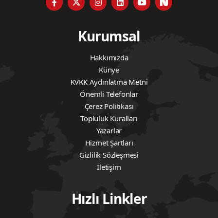
Kurumsal
Hakkımızda
Künye
KVKK Aydınlatma Metni
Önemli Telefonlar
Çerez Politikası
Topluluk Kuralları
Yazarlar
Hizmet Şartları
Gizlilik Sözleşmesi
İletişim
Hızlı Linkler