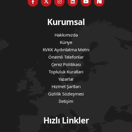
Kurumsal
Hakkımızda
Künye
KVKK Aydınlatma Metni
Önemli Telefonlar
Çerez Politikası
Topluluk Kuralları
Yazarlar
Hizmet Şartları
Gizlilik Sözleşmesi
İletişim
Hızlı Linkler