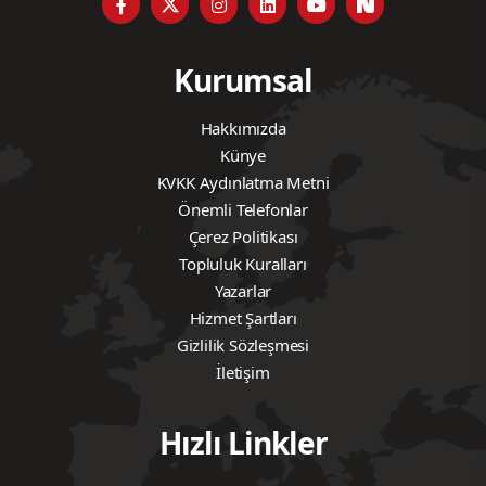
Kurumsal
Hakkımızda
Künye
KVKK Aydınlatma Metni
Önemli Telefonlar
Çerez Politikası
Topluluk Kuralları
Yazarlar
Hizmet Şartları
Gizlilik Sözleşmesi
İletişim
Hızlı Linkler