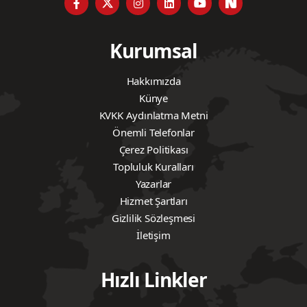
Kurumsal
Hakkımızda
Künye
KVKK Aydınlatma Metni
Önemli Telefonlar
Çerez Politikası
Topluluk Kuralları
Yazarlar
Hizmet Şartları
Gizlilik Sözleşmesi
İletişim
Hızlı Linkler