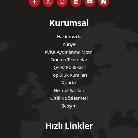
Kurumsal
Hakkımızda
Künye
KVKK Aydınlatma Metni
Önemli Telefonlar
Çerez Politikası
Topluluk Kuralları
Yazarlar
Hizmet Şartları
Gizlilik Sözleşmesi
İletişim
Hızlı Linkler