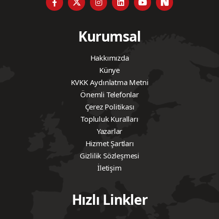
Kurumsal
Hakkımızda
Künye
KVKK Aydınlatma Metni
Önemli Telefonlar
Çerez Politikası
Topluluk Kuralları
Yazarlar
Hizmet Şartları
Gizlilik Sözleşmesi
İletişim
Hızlı Linkler