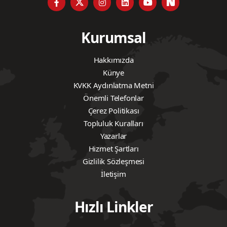
Kurumsal
Hakkımızda
Künye
KVKK Aydınlatma Metni
Önemli Telefonlar
Çerez Politikası
Topluluk Kuralları
Yazarlar
Hizmet Şartları
Gizlilik Sözleşmesi
İletişim
Hızlı Linkler