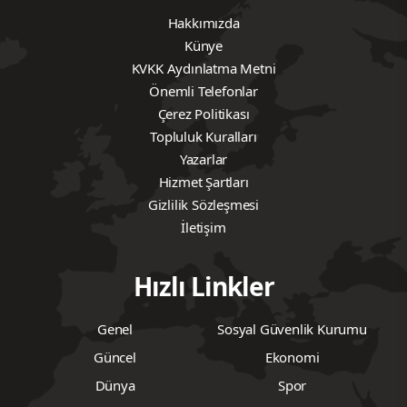
Hakkımızda
Künye
KVKK Aydınlatma Metni
Önemli Telefonlar
Çerez Politikası
Topluluk Kuralları
Yazarlar
Hizmet Şartları
Gizlilik Sözleşmesi
İletişim
Hızlı Linkler
Genel
Sosyal Güvenlik Kurumu
Güncel
Ekonomi
Dünya
Spor