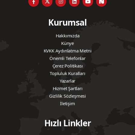
Kurumsal
Hakkımızda
Künye
KVKK Aydınlatma Metni
Önemli Telefonlar
Çerez Politikası
Topluluk Kuralları
Yazarlar
Hizmet Şartları
Gizlilik Sözleşmesi
İletişim
Hızlı Linkler