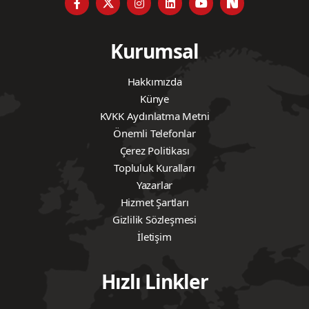
Kurumsal
Hakkımızda
Künye
KVKK Aydınlatma Metni
Önemli Telefonlar
Çerez Politikası
Topluluk Kuralları
Yazarlar
Hizmet Şartları
Gizlilik Sözleşmesi
İletişim
Hızlı Linkler