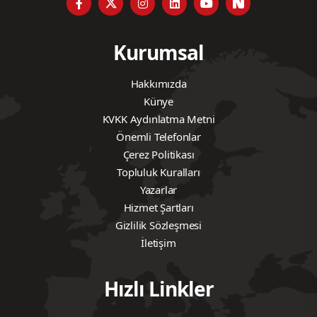
Kurumsal
Hakkımızda
Künye
KVKK Aydınlatma Metni
Önemli Telefonlar
Çerez Politikası
Topluluk Kuralları
Yazarlar
Hizmet Şartları
Gizlilik Sözleşmesi
İletişim
Hızlı Linkler