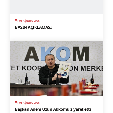
08 Ağustos 2026
BASIN AÇIKLAMASI
08 Ağustos 2026
Başkan Adem Uzun Akkomu ziyaret etti