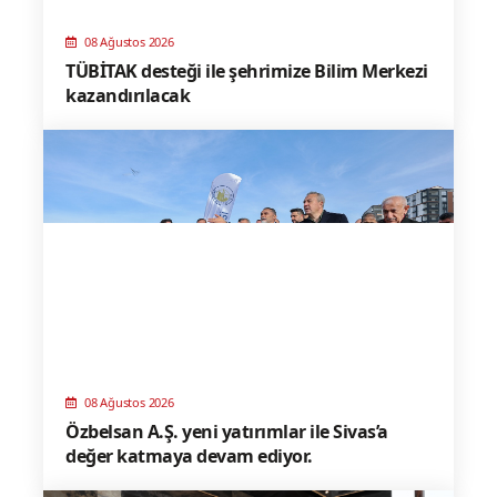
08 Ağustos 2026
TÜBİTAK desteği ile şehrimize Bilim Merkezi
kazandırılacak
08 Ağustos 2026
Özbelsan A.Ş. yeni yatırımlar ile Sivas’a
değer katmaya devam ediyor.