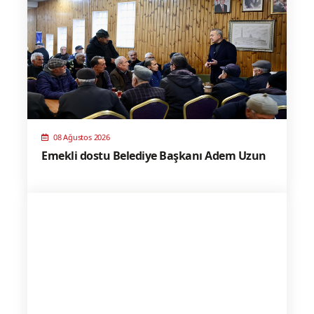
08 Ağustos 2026
Emekli dostu Belediye Başkanı Adem Uzun