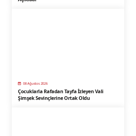
08 Ağustos 2026
Çocuklarla Rafadan Tayfa İzleyen Vali
Şimşek Sevinçlerine Ortak Oldu