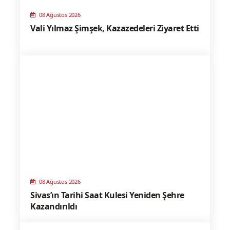
08 Ağustos 2026
Vali Yılmaz Şimşek, Kazazedeleri Ziyaret Etti
08 Ağustos 2026
Sivas’ın Tarihi Saat Kulesi Yeniden Şehre
Kazandırıldı