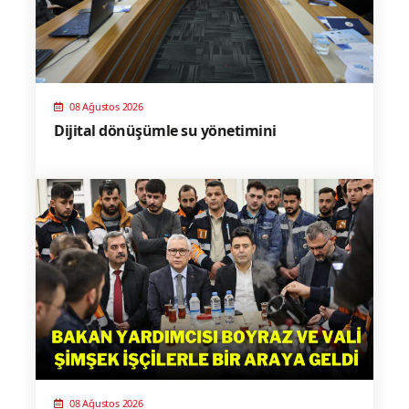
08 Ağustos 2026
Dijital dönüşümle su yönetimini
08 Ağustos 2026