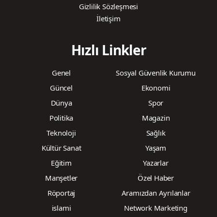
Gizlilik Sözleşmesi
İletişim
Hızlı Linkler
Genel
Sosyal Güvenlik Kurumu
Güncel
Ekonomi
Dünya
Spor
Politika
Magazin
Teknoloji
Sağlık
Kültür Sanat
Yaşam
Eğitim
Yazarlar
Manşetler
Özel Haber
Röportaj
Aramızdan Ayrılanlar
islami
Network Marketing