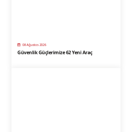
08 Ağustos 2026
Güvenlik Güçlerimize 62 Yeni Araç