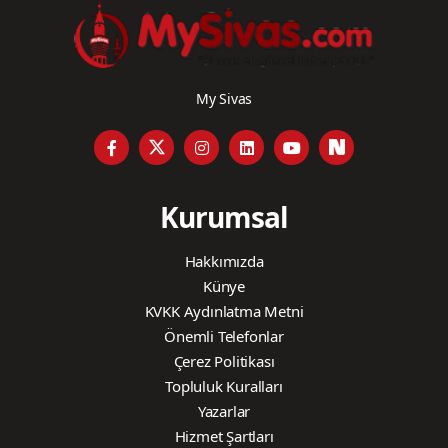
My Sivas
Kurumsal
Hakkımızda
Künye
KVKK Aydınlatma Metni
Önemli Telefonlar
Çerez Politikası
Topluluk Kuralları
Yazarlar
Hizmet Şartları