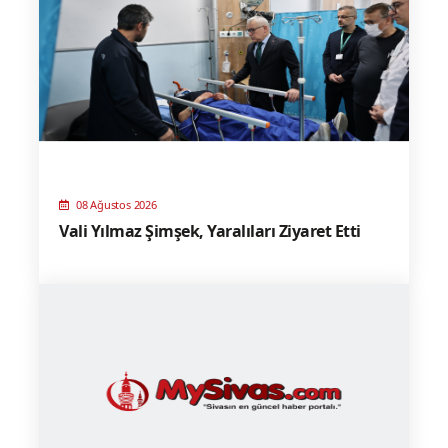
08 Ağustos 2026
Vali Yılmaz Şimşek, Yaralıları Ziyaret Etti