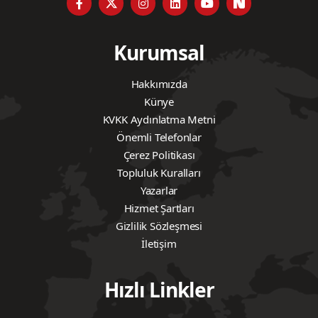
Kurumsal
Hakkımızda
Künye
KVKK Aydınlatma Metni
Önemli Telefonlar
Çerez Politikası
Topluluk Kuralları
Yazarlar
Hizmet Şartları
Gizlilik Sözleşmesi
İletişim
Hızlı Linkler