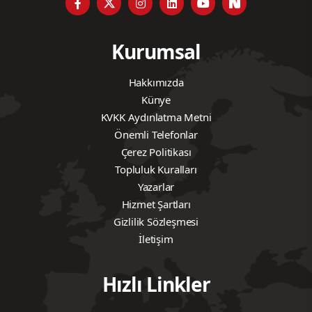
Kurumsal
Hakkımızda
Künye
KVKK Aydınlatma Metni
Önemli Telefonlar
Çerez Politikası
Topluluk Kuralları
Yazarlar
Hizmet Şartları
Gizlilik Sözleşmesi
İletişim
Hızlı Linkler