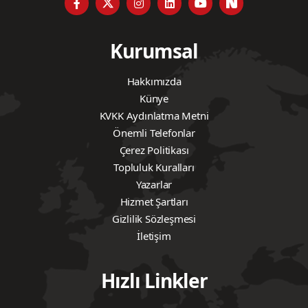
Kurumsal
Hakkımızda
Künye
KVKK Aydınlatma Metni
Önemli Telefonlar
Çerez Politikası
Topluluk Kuralları
Yazarlar
Hizmet Şartları
Gizlilik Sözleşmesi
İletişim
Hızlı Linkler