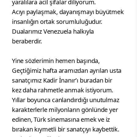
yaralılara acil şifalar diliyorum.
Acıyı paylaşmak, dayanışmayı büyütmek
insanlığın ortak sorumluluğudur.
Dualarımız Venezuela halkıyla
beraberdir.
Yine sözlerimin hemen başında,
Geçtiğimiz hafta aramızdan ayrılan usta
sanatçımız Kadir İnanır’ı buradan bir
kez daha rahmetle anmak istiyorum.
Yıllar boyunca canlandırdığı unutulmaz
karakterlerle milyonların gönlünde yer
edinen, Türk sinemasına emek ve iz
bırakan kıymetli bir sanatçıyı kaybettik.