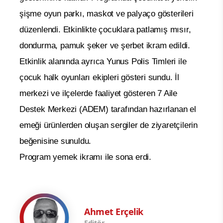
şişme oyun parkı, maskot ve palyaço gösterileri
düzenlendi. Etkinlikte çocuklara patlamış mısır,
dondurma, pamuk şeker ve şerbet ikram edildi.
Etkinlik alanında ayrıca Yunus Polis Timleri ile
çocuk halk oyunları ekipleri gösteri sundu. İl
merkezi ve ilçelerde faaliyet gösteren 7 Aile
Destek Merkezi (ADEM) tarafından hazırlanan el
emeği ürünlerden oluşan sergiler de ziyaretçilerin
beğenisine sunuldu.
Program yemek ikramı ile sona erdi.
Ahmet Erçelik
Editör