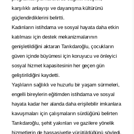
karşılıklı anlayışı ve dayanışma kültürünü
güçlendirdiklerini belirtti.
Kadınların istihdama ve sosyal hayata daha etkin
katılması için destek mekanizmalarının
genişletildiğini aktaran Tarıkdaroğlu, çocukların
güven içinde büyümesi için koruyucu ve önleyici
sosyal hizmet kapasitesinin her geçen gün
geliştirildiğini kaydetti.
Yaşlıların sağlıklı ve huzurlu bir yaşam sürmeleri,
engelli bireylerin eğitimden istihdama ve sosyal
hayata kadar her alanda daha erişilebilir imkanlara
kavuşmaları için çalışmaların sürdüğünü belirten
Tarıkdaroğlu, şehit yakınları ve gazilere yönelik
hizmetlerin de hassasiyetle yürütüldüğünü söyledi.