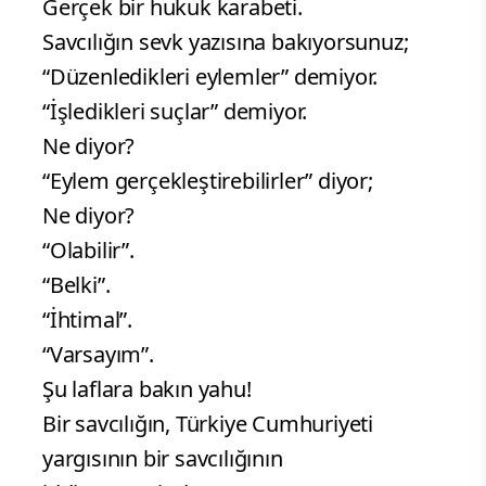
Gerçek bir hukuk karabeti.
Savcılığın sevk yazısına bakıyorsunuz;
“Düzenledikleri eylemler” demiyor.
“İşledikleri suçlar” demiyor.
Ne diyor?
“Eylem gerçekleştirebilirler” diyor;
Ne diyor?
“Olabilir”.
“Belki”.
“İhtimal”.
“Varsayım”.
Şu laflara bakın yahu!
Bir savcılığın, Türkiye Cumhuriyeti
yargısının bir savcılığının