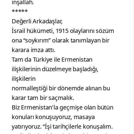
inşallah.
*****
Değerli Arkadaşlar,
İsrail hükümeti, 1915 olaylarını sözüm
ona “soykırım” olarak tanımlayan bir
karara imza attı.
Tam da Türkiye ile Ermenistan
ilişkilerinin düzelmeye başladığı,
ilişkilerin
normalleştiği bir dönemde alınan bu
karar tam bir saçmalık.
Biz Ermenistan'la geçmişe olan bütün
konuları konuşuyoruz, masaya
yatırıyoruz. “İşi tarihçilerle konuşalım.