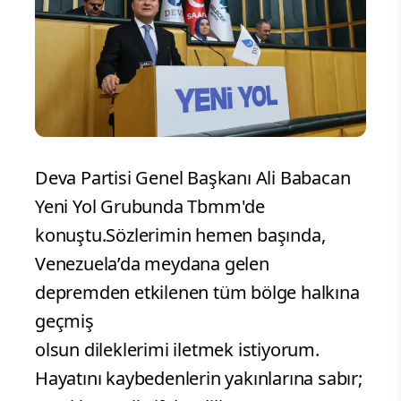
Deva Partisi Genel Başkanı Ali Babacan
Yeni Yol Grubunda Tbmm'de
konuştu.Sözlerimin hemen başında,
Venezuela’da meydana gelen
depremden etkilenen tüm bölge halkına
geçmiş
olsun dileklerimi iletmek istiyorum.
Hayatını kaybedenlerin yakınlarına sabır;