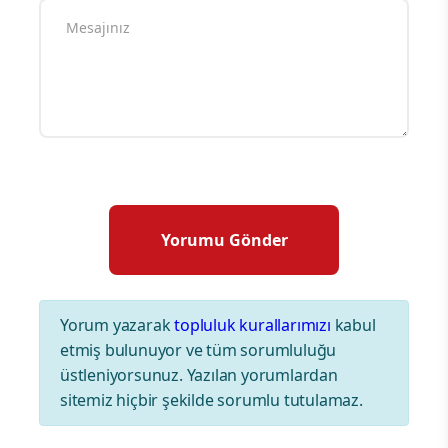
Yorum yazarak
topluluk kurallarımızı
kabul
etmiş bulunuyor ve tüm sorumluluğu
üstleniyorsunuz. Yazılan yorumlardan
sitemiz hiçbir şekilde sorumlu tutulamaz.