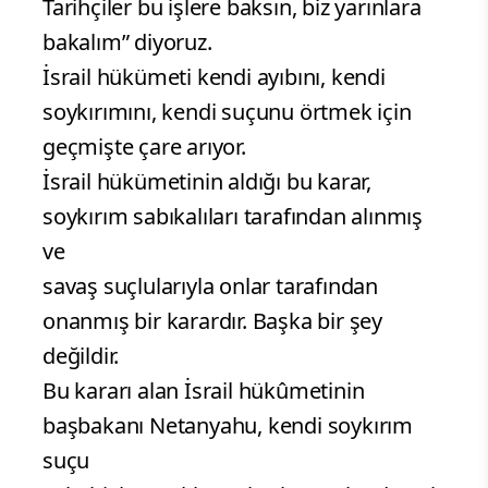
Tarihçiler bu işlere baksın, biz yarınlara
bakalım” diyoruz.
İsrail hükümeti kendi ayıbını, kendi
soykırımını, kendi suçunu örtmek için
geçmişte çare arıyor.
İsrail hükümetinin aldığı bu karar,
soykırım sabıkalıları tarafından alınmış
ve
savaş suçlularıyla onlar tarafından
onanmış bir karardır. Başka bir şey
değildir.
Bu kararı alan İsrail hükûmetinin
başbakanı Netanyahu, kendi soykırım
suçu