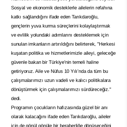
Sosyal ve ekonomik desteklerle ailelerin refahına
katkı sağlandığını ifade eden Tarıkdaroğlu,
gençlerin yuva kurma süreçlerini kolaylaştırmak
ve evlilik yolundaki adımlarını desteklemek için
sunulan imkanların artırıldığını belirterek, "Herkesi
kuşatan politika ve hizmetlerimizle aileyi, geleceğe
güvenle bakan bir Türkiye'nin temeli haline
getiriyoruz. Aile ve Nüfus 10 Yılı’nda da tüm bu
çalışmalarımızı uzun vadeli ve kalıcı politikalara
dönüştürmek için çalışmalarımızı sürdüreceğiz."
dedi.
Programın çocukların hafızasında güzel bir anı
olarak kalacağını ifade eden Tarıkdaroğlu, aileler
için de gönül gönüle bir beraberliğe dönüşeceğini