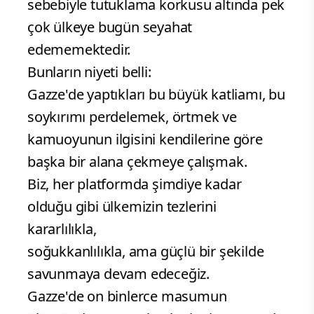
sebebiyle tutuklama korkusu altında pek
çok ülkeye bugün seyahat
edememektedir.
Bunların niyeti belli:
Gazze'de yaptıkları bu büyük katliamı, bu
soykırımı perdelemek, örtmek ve
kamuoyunun ilgisini kendilerine göre
başka bir alana çekmeye çalışmak.
Biz, her platformda şimdiye kadar
olduğu gibi ülkemizin tezlerini
kararlılıkla,
soğukkanlılıkla, ama güçlü bir şekilde
savunmaya devam edeceğiz.
Gazze'de on binlerce masumun