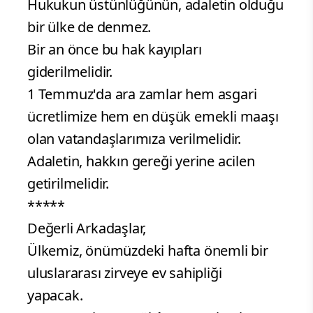
Hukukun üstünlüğünün, adaletin olduğu
bir ülke de denmez.
Bir an önce bu hak kayıpları
giderilmelidir.
1 Temmuz'da ara zamlar hem asgari
ücretlimize hem en düşük emekli maaşı
olan vatandaşlarımıza verilmelidir.
Adaletin, hakkın gereği yerine acilen
getirilmelidir.
*****
Değerli Arkadaşlar,
Ülkemiz, önümüzdeki hafta önemli bir
uluslararası zirveye ev sahipliği
yapacak.