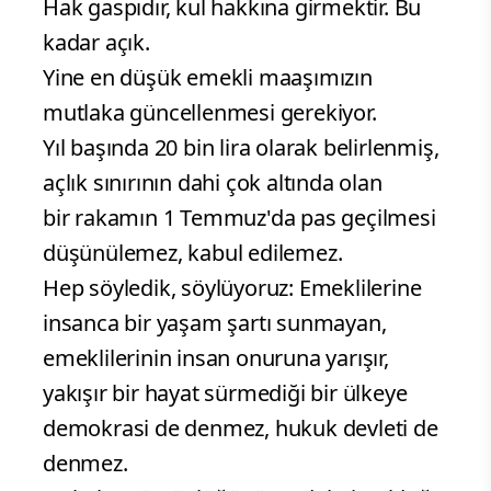
Hak gaspıdır, kul hakkına girmektir. Bu
kadar açık.
Yine en düşük emekli maaşımızın
mutlaka güncellenmesi gerekiyor.
Yıl başında 20 bin lira olarak belirlenmiş,
açlık sınırının dahi çok altında olan
bir rakamın 1 Temmuz'da pas geçilmesi
düşünülemez, kabul edilemez.
Hep söyledik, söylüyoruz: Emeklilerine
insanca bir yaşam şartı sunmayan,
emeklilerinin insan onuruna yarışır,
yakışır bir hayat sürmediği bir ülkeye
demokrasi de denmez, hukuk devleti de
denmez.