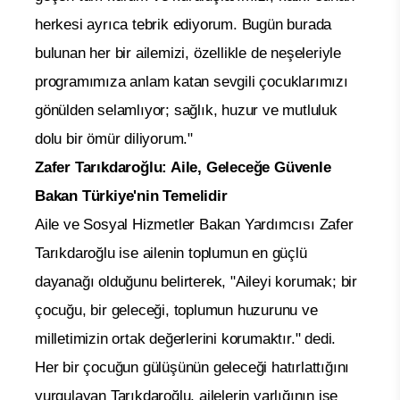
herkesi ayrıca tebrik ediyorum. Bugün burada
bulunan her bir ailemizi, özellikle de neşeleriyle
programımıza anlam katan sevgili çocuklarımızı
gönülden selamlıyor; sağlık, huzur ve mutluluk
dolu bir ömür diliyorum."
Zafer Tarıkdaroğlu: Aile, Geleceğe Güvenle
Bakan Türkiye'nin Temelidir
Aile ve Sosyal Hizmetler Bakan Yardımcısı Zafer
Tarıkdaroğlu ise ailenin toplumun en güçlü
dayanağı olduğunu belirterek, "Aileyi korumak; bir
çocuğu, bir geleceği, toplumun huzurunu ve
milletimizin ortak değerlerini korumaktır." dedi.
Her bir çocuğun gülüşünün geleceği hatırlattığını
vurgulayan Tarıkdaroğlu, ailelerin varlığının ise