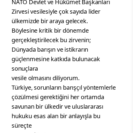
NATO Devlet ve Hükûmet Başkanları
Zirvesi vesilesiyle çok sayıda lider
ülkemizde bir araya gelecek.
Böylesine kritik bir dönemde
gerçekleştirilecek bu zirvenin;
Dünyada barışın ve istikrarın
güçlenmesine katkıda bulunacak
sonuçlara
vesile olmasını diliyorum.
Türkiye, sorunların barışçıl yöntemlerle
çözülmesi gerektiğini her ortamda
savunan bir ülkedir ve uluslararası
hukuku esas alan bir anlayışla bu
süreçte