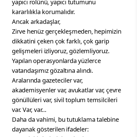
yapıcı rolünü, yapıcı tutumunu
kararlılıkla korumalıdır.
Ancak arkadaşlar,
Zirve henüz gerçekleşmeden, hepimizin
dikkatini çeken çok farklı, çok garip
gelişmeleri izliyoruz, gözlemliyoruz.
Yapılan operasyonlarda yüzlerce
vatandaşımız gözaltına alındı.
Aralarında gazeteciler var,
akademisyenler var, avukatlar var, çevre
gönüllüleri var, sivil toplum temsilcileri
var. Var, var…
Daha da vahimi, bu tutuklama talebine
dayanak gösterilen ifadeler: