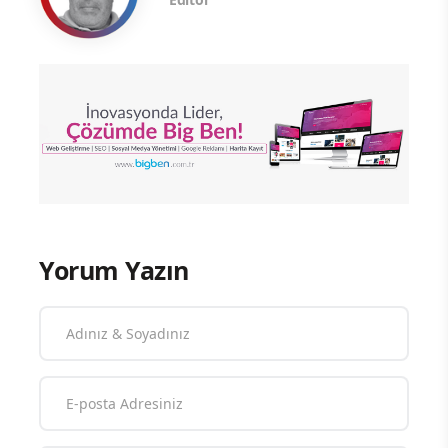
Yorum Yazın