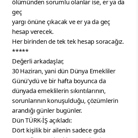
ölümünden sorumlu olanlar ise, er ya da
geç
yargı önüne çıkacak ve er ya da geç
hesap verecek.
Her birinden de tek tek hesap soracağız.
*****
Değerli arkadaşlar,
30 Haziran, yani dün Dünya Emekliler
Günü'ydü ve bir hafta boyunca da
dünyada emeklilerin sıkıntılarının,
sorunlarının konuşulduğu, çözümlerin
arandığı günler bugünler.
Dün TÜRK-İŞ açıkladı:
Dört kişilik bir ailenin sadece gıda