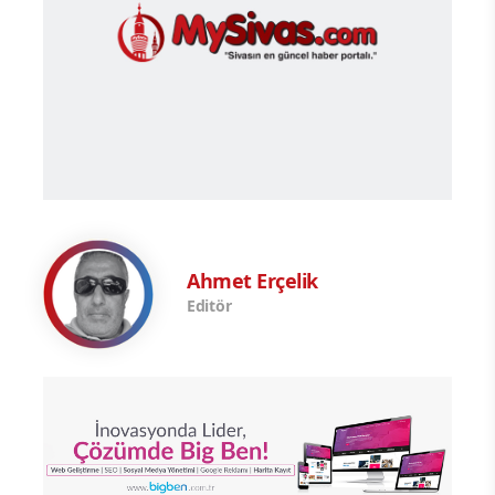
Ahmet Erçelik
Editör