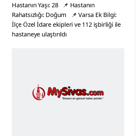
Hastanın Yaşı: 28 📌 Hastanın
Rahatsızlığı: Doğum 📌 Varsa Ek Bilgi:
İlçe Özel İdare ekipleri ve 112 işbirliği ile
hastaneye ulaştırıldı