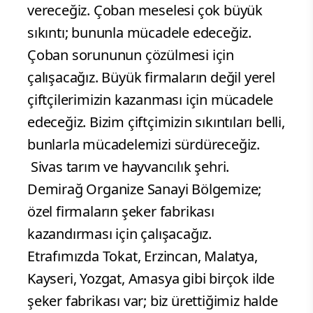
vereceğiz. Çoban meselesi çok büyük
sıkıntı; bununla mücadele edeceğiz.
Çoban sorununun çözülmesi için
çalışacağız. Büyük firmaların değil yerel
çiftçilerimizin kazanması için mücadele
edeceğiz. Bizim çiftçimizin sıkıntıları belli,
bunlarla mücadelemizi sürdüreceğiz.
Sivas tarım ve hayvancılık şehri.
Demirağ Organize Sanayi Bölgemize;
özel firmaların şeker fabrikası
kazandırması için çalışacağız.
Etrafımızda Tokat, Erzincan, Malatya,
Kayseri, Yozgat, Amasya gibi birçok ilde
şeker fabrikası var; biz ürettiğimiz halde