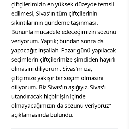
çiftçilerimizin en yüksek düzeyde temsil
edilmesi, Sivas’ın tüm çiftçilerinin
sıkıntılarının gündeme taşınması.
Bununla mücadele edeceğimizin sözünü
veriyorum. Yaptık; bundan sonra da
yapacağız inşallah. Pazar günü yapılacak
seçimlerin çiftçilerimize şimdiden hayırlı
olmasını diliyorum. Sivas’ımıza,
çiftçimize yakışır bir seçim olmasını
diliyorum. Biz Sivas’ın aşığıyız. Sivas’ı
utandıracak hiçbir işin içinde
olmayacağımızın da sözünü veriyoruz”
açıklamasında bulundu.