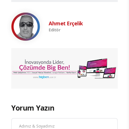
Ahmet Erçelik
Editör
Yorum Yazın