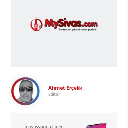
Ahmet Erçelik
Editör