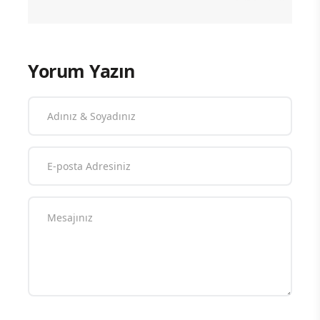
Yorum Yazın