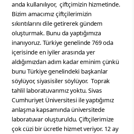
anda kullanılıyor, çiftçimizin hizmetinde.
Bizim amacımız çiftçilerimizin
sıkıntılarını dile getirerek gündem
oluşturmak. Bunu da yaptığımıza
inanıyoruz. Türkiye genelinde 769 oda
içerisinde en iyiler arasında yer
aldığımızdan adım kadar eminim çünkü
bunu Türkiye genelindeki başkanlar
söylüyor, siyasisiler söylüyor. Toprak
tahlil laboratuvarımız yoktu. Sivas
Cumhuriyet Üniversitesi ile yaptığımız
anlaşma kapsamında üniversitede
laboratuvar oluşturuldu. Çiftçilerimize
çok cüzi bir ücretle hizmet veriyor. 12 ay