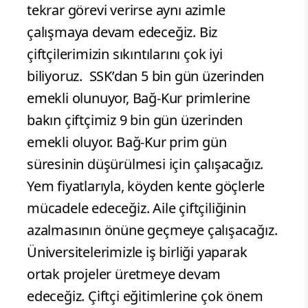
tekrar görevi verirse aynı azimle
çalışmaya devam edeceğiz. Biz
çiftçilerimizin sıkıntılarını çok iyi
biliyoruz. SSK’dan 5 bin gün üzerinden
emekli olunuyor, Bağ-Kur primlerine
bakın çiftçimiz 9 bin gün üzerinden
emekli oluyor. Bağ-Kur prim gün
süresinin düşürülmesi için çalışacağız.
Yem fiyatlarıyla, köyden kente göçlerle
mücadele edeceğiz. Aile çiftçiliğinin
azalmasının önüne geçmeye çalışacağız.
Üniversitelerimizle iş birliği yaparak
ortak projeler üretmeye devam
edeceğiz. Çiftçi eğitimlerine çok önem