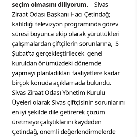
seçim olmasını diliyorum.
Sivas
Ziraat Odası Başkanı Hacı Çetindağ;
katıldığı televizyon programında görev
süresi boyunca ekip olarak yürüttükleri
çalışmalardan çiftçilerin sorunlarına, 5
Şubat’ta gerçekleştirilecek genel
kuruldan önümüzdeki dönemde
yapmayı planladıkları faaliyetlere kadar
birçok konuda açıklamada bulundu.
Sivas Ziraat Odası Yönetim Kurulu
Üyeleri olarak Sivas çiftçisinin sorunlarını
en iyi şekilde dile getirerek çözüm
üretmeye çalıştıklarını kaydeden
Çetindağ, önemli değerlendirmelerde