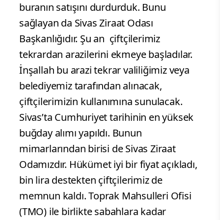
buranın satışını durdurduk. Bunu
sağlayan da Sivas Ziraat Odası
Başkanlığıdır. Şu an çiftçilerimiz
tekrardan arazilerini ekmeye başladılar.
İnşallah bu arazi tekrar valiliğimiz veya
belediyemiz tarafından alınacak,
çiftçilerimizin kullanımına sunulacak.
Sivas’ta Cumhuriyet tarihinin en yüksek
buğday alımı yapıldı. Bunun
mimarlarından birisi de Sivas Ziraat
Odamızdır. Hükümet iyi bir fiyat açıkladı,
bin lira destekten çiftçilerimiz de
memnun kaldı. Toprak Mahsulleri Ofisi
(TMO) ile birlikte sabahlara kadar