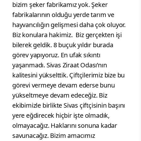
bizim şeker fabrikamız yok. Şeker
fabrikalarının olduğu yerde tarım ve
hayvancılığın gelişmesi daha çok oluyor.
Biz konulara hakimiz. Biz gerçekten işi
bilerek geldik. 8 buçuk yıldır burada
görev yapıyoruz. En ufak sıkıntı
yaşanmadı. Sivas Ziraat Odası’nın
kalitesini yükselttik. Çiftçilerimiz bize bu
görevi vermeye devam ederse bunu
yükseltmeye devam edeceğiz. Biz
ekibimizle birlikte Sivas çiftçisinin başını
yere eğdirecek hiçbir işte olmadık,
olmayacağız. Haklarını sonuna kadar
savunacağız. Bizim amacımız