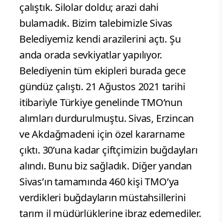
çalıştık. Silolar doldu; arazi dahi
bulamadık. Bizim talebimizle Sivas
Belediyemiz kendi arazilerini açtı. Şu
anda orada sevkiyatlar yapılıyor.
Belediyenin tüm ekipleri burada gece
gündüz çalıştı. 21 Ağustos 2021 tarihi
itibariyle Türkiye genelinde TMO’nun
alımları durdurulmuştu. Sivas, Erzincan
ve Akdağmadeni için özel kararname
çıktı. 30’una kadar çiftçimizin buğdayları
alındı. Bunu biz sağladık. Diğer yandan
Sivas’ın tamamında 460 kişi TMO’ya
verdikleri buğdayların müstahsillerini
tarım il müdürlüklerine ibraz edemediler.