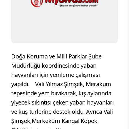
Doğa Koruma ve Milli Parklar Şube
Müdürlüğü koordinesinde yaban
hayvanları için yemleme çalışması
yapıldı.
Vali Yılmaz Şimşek, Merakum
tepesinde yem bırakarak, kış aylarında
yiyecek sıkıntısı çeken yaban hayvanları
ve kuş türlerine destek oldu. Ayrıca Vali
Şimşek,Merkeküm Kangal Köpek