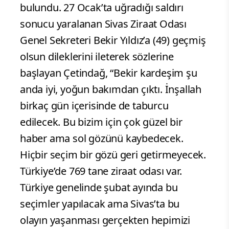
bulundu. 27 Ocak’ta uğradığı saldırı
sonucu yaralanan Sivas Ziraat Odası
Genel Sekreteri Bekir Yıldız’a (49) geçmiş
olsun dileklerini ileterek sözlerine
başlayan Çetindağ, “Bekir kardeşim şu
anda iyi, yoğun bakımdan çıktı. İnşallah
birkaç gün içerisinde de taburcu
edilecek. Bu bizim için çok güzel bir
haber ama sol gözünü kaybedecek.
Hiçbir seçim bir gözü geri getirmeyecek.
Türkiye’de 769 tane ziraat odası var.
Türkiye genelinde şubat ayında bu
seçimler yapılacak ama Sivas’ta bu
olayın yaşanması gerçekten hepimizi