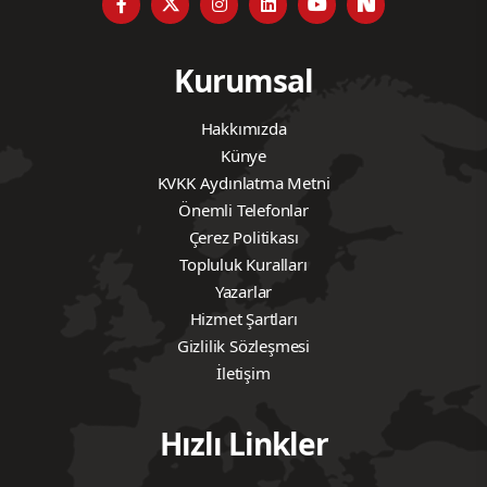
Kurumsal
Hakkımızda
Künye
KVKK Aydınlatma Metni
Önemli Telefonlar
Çerez Politikası
Topluluk Kuralları
Yazarlar
Hizmet Şartları
Gizlilik Sözleşmesi
İletişim
Hızlı Linkler