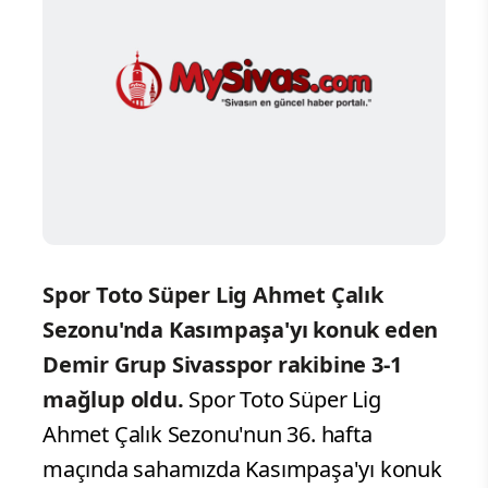
Spor Toto Süper Lig Ahmet Çalık
Sezonu'nda Kasımpaşa'yı konuk eden
Demir Grup Sivasspor rakibine 3-1
mağlup oldu.
Spor Toto Süper Lig
Ahmet Çalık Sezonu'nun 36. hafta
maçında sahamızda Kasımpaşa'yı konuk