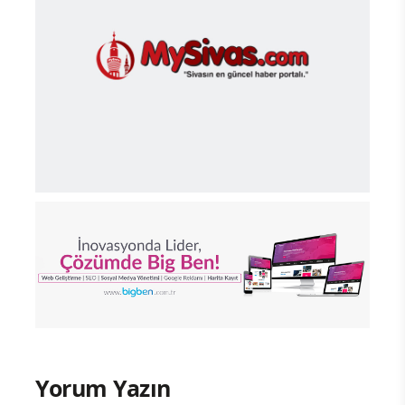
Yorum Yazın