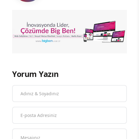
Yorum Yazın