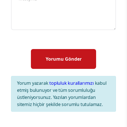
Yorum yazarak
topluluk kurallarımızı
kabul
etmiş bulunuyor ve tüm sorumluluğu
üstleniyorsunuz. Yazılan yorumlardan
sitemiz hiçbir şekilde sorumlu tutulamaz.