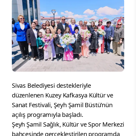
Sivas Belediyesi destekleriyle
düzenlenen Kuzey Kafkasya Kültür ve
Sanat Festivali, Şeyh Şamil Büstü’nün
açılış programıyla başladı.
Şeyh Şamil Sağlık, Kültür ve Spor Merkezi
bahçesinde gerçekleştirilen programda