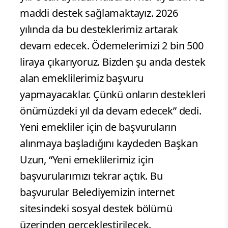
maddi destek sağlamaktayız. 2026
yılında da bu desteklerimiz artarak
devam edecek. Ödemelerimizi 2 bin 500
liraya çıkarıyoruz. Bizden şu anda destek
alan emeklilerimiz başvuru
yapmayacaklar. Çünkü onların destekleri
önümüzdeki yıl da devam edecek” dedi.
Yeni emekliler için de başvuruların
alınmaya başladığını kaydeden Başkan
Uzun, “Yeni emeklilerimiz için
başvurularımızı tekrar açtık. Bu
başvurular Belediyemizin internet
sitesindeki sosyal destek bölümü
üzerinden gerçekleştirilecek.