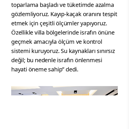
toparlama başladı ve tüketimde azalma
gözlemliyoruz. Kayıp-kaçak oranını tespit
etmek için çeşitli ölçümler yapıyoruz.
Özellikle villa bölgelerinde israfın önüne
geçmek amacıyla ölçüm ve kontrol
sistemi kuruyoruz. Su kaynakları sınırsız
değil; bu nedenle israfın önlenmesi
hayati öneme sahip” dedi.