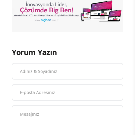
Yorum Yazın