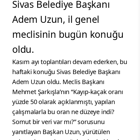
Sivas Belediye Başkanı
Adem Uzun, il genel
meclisinin bugün konuğu
oldu.
Kasım ayı toplantıları devam ederken, bu
haftaki konuğu Sivas Belediye Başkanı
Adem Uzun oldu. Meclis Başkanı
Mehmet Şarkışla’nın “Kayıp-kaçak oranı
yüzde 50 olarak açıklanmıştı, yapılan
çalışmalarla bu oran ne düzeye indi?
Somut bir veri var mı?” sorusunu
yanıtlayan Başkan Uzun, yürütülen