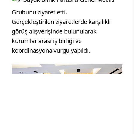
Grubunu ziyaret etti.
Gerçekleştirilen ziyaretlerde karşılıklı
görüş alışverişinde bulunularak
kurumlar arası iş birliği ve
koordinasyona vurgu yapıldı.