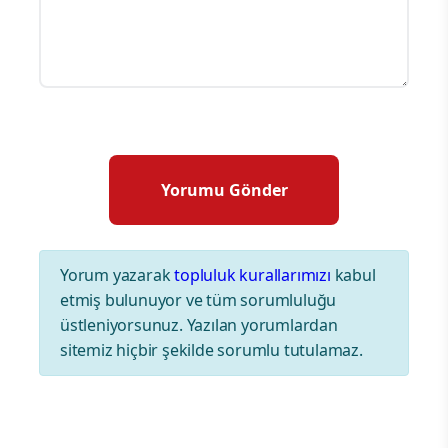
Yorum yazarak
topluluk kurallarımızı
kabul
etmiş bulunuyor ve tüm sorumluluğu
üstleniyorsunuz. Yazılan yorumlardan
sitemiz hiçbir şekilde sorumlu tutulamaz.