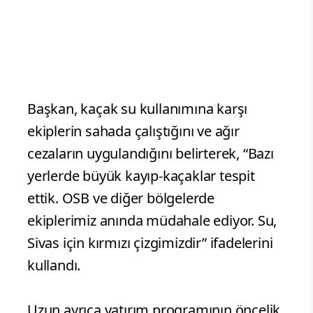
Başkan, kaçak su kullanımına karşı
ekiplerin sahada çalıştığını ve ağır
cezaların uygulandığını belirterek, “Bazı
yerlerde büyük kayıp-kaçaklar tespit
ettik. OSB ve diğer bölgelerde
ekiplerimiz anında müdahale ediyor. Su,
Sivas için kırmızı çizgimizdir” ifadelerini
kullandı.
Uzun ayrıca yatırım programının öncelik