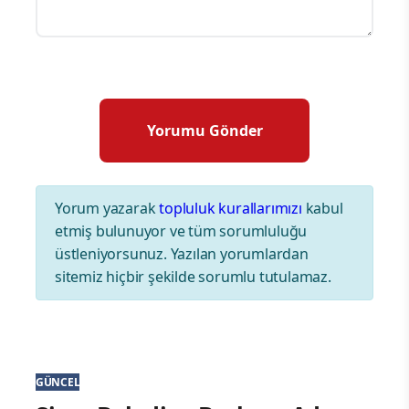
Yorum yazarak
topluluk kurallarımızı
kabul
etmiş bulunuyor ve tüm sorumluluğu
üstleniyorsunuz. Yazılan yorumlardan
sitemiz hiçbir şekilde sorumlu tutulamaz.
GÜNCEL