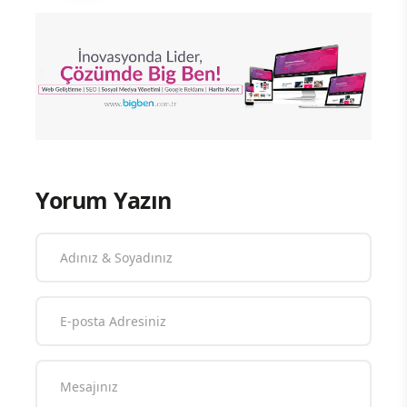
Yorum Yazın