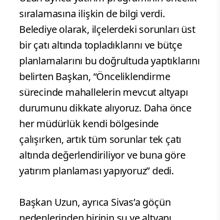
sıralamasına ilişkin de bilgi verdi.
Belediye olarak, ilçelerdeki sorunları üst
bir çatı altında topladıklarını ve bütçe
planlamalarını bu doğrultuda yaptıklarını
belirten Başkan, “Önceliklendirme
sürecinde mahallelerin mevcut altyapı
durumunu dikkate alıyoruz. Daha önce
her müdürlük kendi bölgesinde
çalışırken, artık tüm sorunlar tek çatı
altında değerlendiriliyor ve buna göre
yatırım planlaması yapıyoruz” dedi.
Başkan Uzun, ayrıca Sivas’a göçün
nedenlerinden birinin su ve altyapı