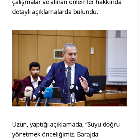
çalışmalar ve alınan önlemler hakkında
detaylı açıklamalarda bulundu.
Uzun, yaptığı açıklamada, “Suyu doğru
yönetmek önceliğimiz. Barajda