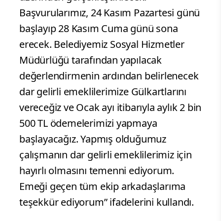
Başvurularımız, 24 Kasım Pazartesi günü
başlayıp 28 Kasım Cuma günü sona
erecek. Belediyemiz Sosyal Hizmetler
Müdürlüğü tarafından yapılacak
değerlendirmenin ardından belirlenecek
dar gelirli emeklilerimize Gülkartlarını
vereceğiz ve Ocak ayı itibarıyla aylık 2 bin
500 TL ödemelerimizi yapmaya
başlayacağız. Yapmış olduğumuz
çalışmanın dar gelirli emeklilerimiz için
hayırlı olmasını temenni ediyorum.
Emeği geçen tüm ekip arkadaşlarıma
teşekkür ediyorum” ifadelerini kullandı.