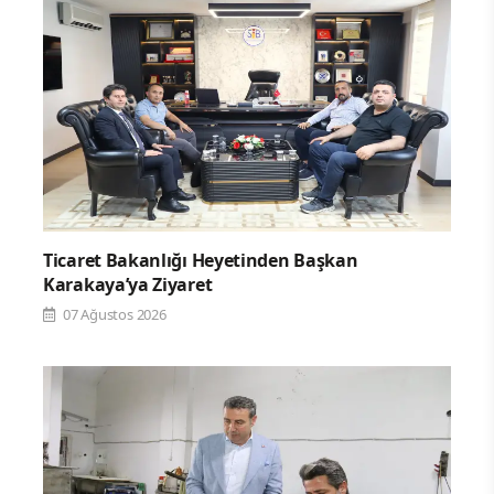
Ticaret Bakanlığı Heyetinden Başkan
Karakaya’ya Ziyaret
07 Ağustos 2026