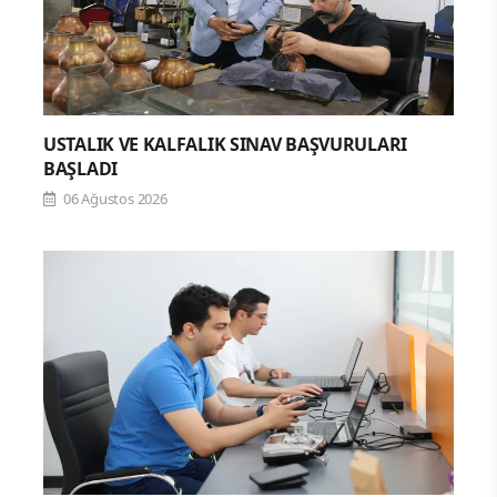
USTALIK VE KALFALIK SINAV BAŞVURULARI
BAŞLADI
06 Ağustos 2026