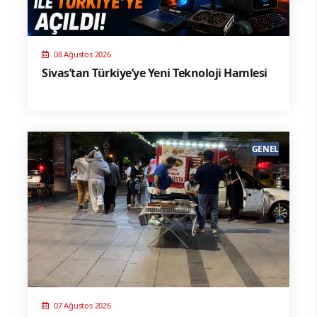
08 Ağustos 2026
Sivas’tan Türkiye’ye Yeni Teknoloji Hamlesi
GENEL
07 Ağustos 2026