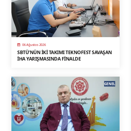
06 Ağustos 2026
SBTÜ'NÜN İKİ TAKIMI TEKNOFEST SAVAŞAN
İHA YARIŞMASINDA FİNALDE
GENEL