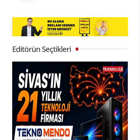
Editörün Seçtikleri
TEKNOLOJI