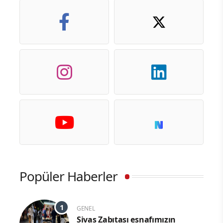
Popüler Haberler
GENEL
Sivas Zabıtası esnafımızın