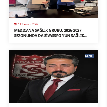
11 Temmuz 2026
MEDICANA SAĞLIK GRUBU, 2026-2027
SEZONUNDA DA SİVASSPOR’UN SAĞLIK
SPONSORU
GENEL