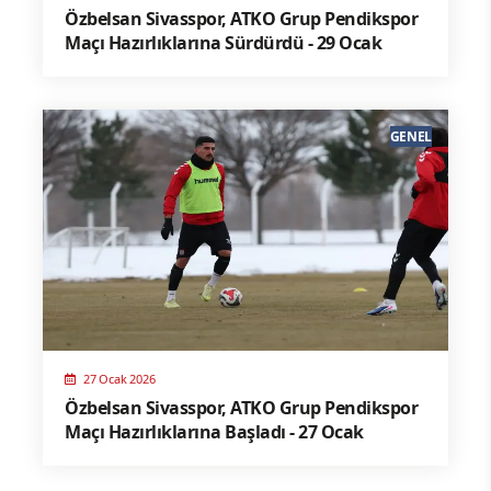
Özbelsan Sivasspor, ATKO Grup Pendikspor
Maçı Hazırlıklarına Sürdürdü - 29 Ocak
GENEL
27 Ocak 2026
Özbelsan Sivasspor, ATKO Grup Pendikspor
Maçı Hazırlıklarına Başladı - 27 Ocak