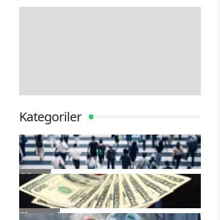
Kategoriler
Güncel
Ekonomi