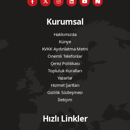
Kurumsal
Hakkımızda
Künye
KVKK Aydınlatma Metni
Önemli Telefonlar
Çerez Politikası
Topluluk Kuralları
Yazarlar
Hizmet Şartları
Gizlilik Sözleşmesi
İletişim
Hızlı Linkler