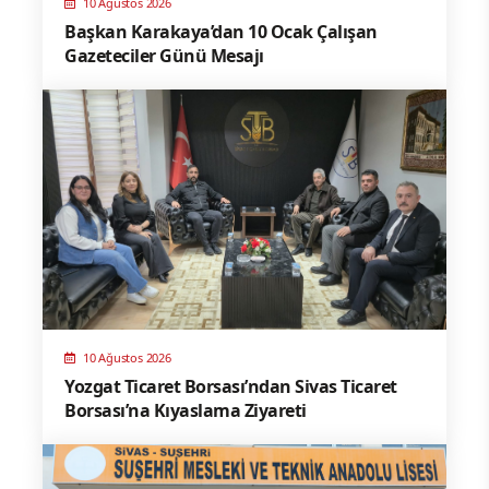
10 Ağustos 2026
Başkan Karakaya’dan 10 Ocak Çalışan
Gazeteciler Günü Mesajı
10 Ağustos 2026
Yozgat Ticaret Borsası’ndan Sivas Ticaret
Borsası’na Kıyaslama Ziyareti