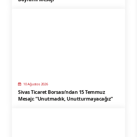
10 Ağustos 2026
Sivas Ticaret Borsası’ndan 15 Temmuz
Mesajı: “Unutmadık, Unutturmayacağız”