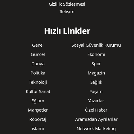
Gizlilik Sözleşmesi
İletişim
Hızlı Linkler
Genel
Sosyal Güvenlik Kurumu
Güncel
Ekonomi
Dünya
Spor
Politika
Magazin
Teknoloji
Sağlık
Kültür Sanat
Yaşam
Eğitim
Yazarlar
Manşetler
Özel Haber
Röportaj
Aramızdan Ayrılanlar
islami
Network Marketing