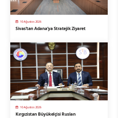
10 Ağustos 2026
Sivas’tan Adana’ya Stratejik Ziyaret
10 Ağustos 2026
Kırgızistan Büyükelçisi Ruslan