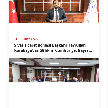
10 Ağustos 2026
Sivas Ticaret Borsası Başkanı Hayrullah
Karakaya’dan 29 Ekim Cumhuriyet Bayramı
Mesajı