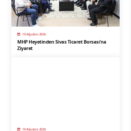
10 Ağustos 2026
MHP Heyetinden Sivas Ticaret Borsası’na
Ziyaret
10 Ağustos 2026