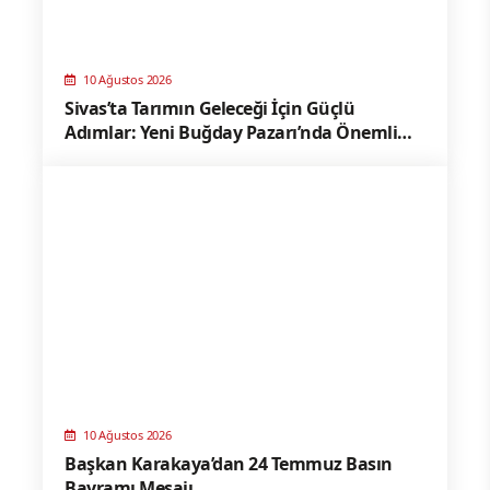
10 Ağustos 2026
Sivas’ta Tarımın Geleceği İçin Güçlü
Adımlar: Yeni Buğday Pazarı’nda Önemli
İstişare
10 Ağustos 2026
Başkan Karakaya’dan 24 Temmuz Basın
Bayramı Mesajı