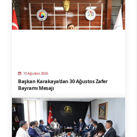
10 Ağustos 2026
Başkan Karakaya’dan 30 Ağustos Zafer
Bayramı Mesajı