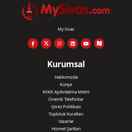
My Sivas
Kurumsal
Hakkımızda
Künye
KVKK Aydınlatma Metni
Önemli Telefonlar
Çerez Politikası
Topluluk Kuralları
Yazarlar
Hizmet Şartları