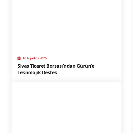
10 Ağustos 2026
Sivas Ticaret Borsası’ndan Gürün’e
Teknolojik Destek