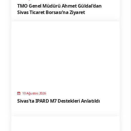
TMO Genel Müdürü Ahmet Güldal'dan
Sivas Ticaret Borsası’na Ziyaret
10 Ağustos 2026
Sivas'ta IPARD M7 Destekleri Anlatıldı