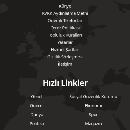
Künye
KVKK Aydınlatma Metni
Önemli Telefonlar
Çerez Politikası
Topluluk Kuralları
Yazarlar
Hizmet Şartları
Gizlilik Sözleşmesi
İletişim
Hızlı Linkler
Genel
Sosyal Güvenlik Kurumu
Güncel
Ekonomi
Dünya
Spor
Politika
Magazin