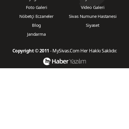
Foto Galeri
Video Galeri
Nöbetçi Eczaneler
Sivas Numune Hastanesi
Blog
Siyaset
Jandarma
Copyright © 2011
- MySivas.Com Her Hakkı Saklıdır.