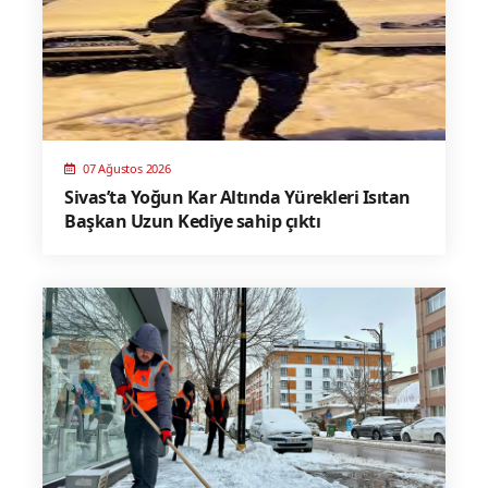
07 Ağustos 2026
Sivas’ta Yoğun Kar Altında Yürekleri Isıtan
Başkan Uzun Kediye sahip çıktı