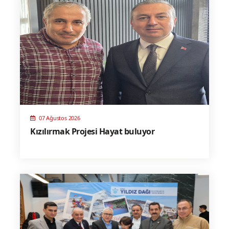
07 Ağustos 2026
Kızılırmak Projesi Hayat buluyor