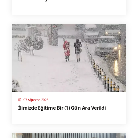
07 Ağustos 2026
İlimizde Eğitime Bir (1) Gün Ara Verildi