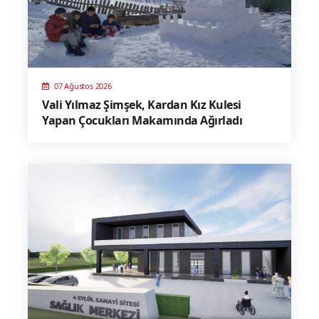
07 Ağustos 2026
Vali Yılmaz Şimşek, Kardan Kız Kulesi
Yapan Çocukları Makamında Ağırladı