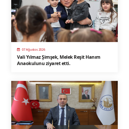
07 Ağustos 2026
Vali Yılmaz Şimşek, Melek Reşit Hanım
Anaokulunu ziyaret etti.