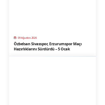
09 Ağustos 2026
Özbelsan Sivasspor, Erzurumspor Maçı
Hazırlıklarını Sürdürdü – 5 Ocak