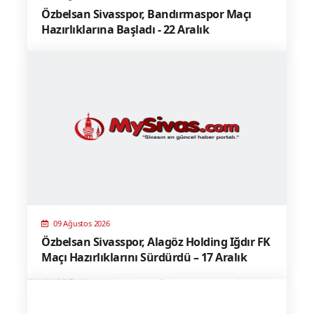
Özbelsan Sivasspor, Bandırmaspor Maçı
Hazırlıklarına Başladı - 22 Aralık
09 Ağustos 2026
Özbelsan Sivasspor, Alagöz Holding Iğdır FK
Maçı Hazırlıklarını Sürdürdü – 17 Aralık