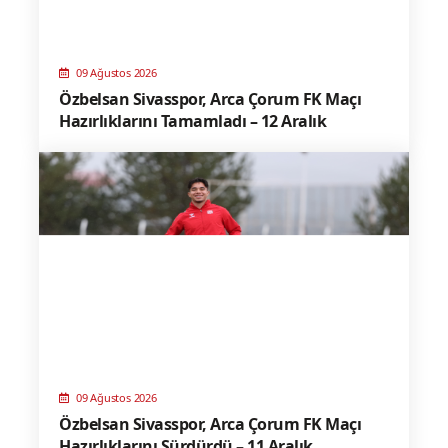
09 Ağustos 2026
Özbelsan Sivasspor, Arca Çorum FK Maçı
Hazırlıklarını Tamamladı – 12 Aralık
09 Ağustos 2026
Özbelsan Sivasspor, Arca Çorum FK Maçı
Hazırlıklarını Sürdürdü – 11 Aralık