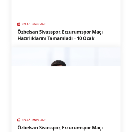
09 Ağustos 2026
Özbelsan Sivasspor, Erzurumspor Maçı
Hazırlıklarını Tamamladı – 10 Ocak
09 Ağustos 2026
Özbelsan Sivasspor, Erzurumspor Maçı