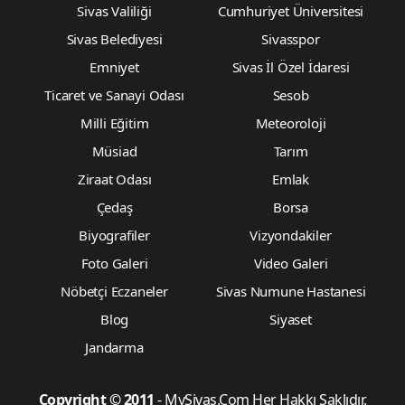
Sivas Valiliği
Cumhuriyet Üniversitesi
Sivas Belediyesi
Sivasspor
Emniyet
Sivas İl Özel İdaresi
Ticaret ve Sanayi Odası
Sesob
Milli Eğitim
Meteoroloji
Müsiad
Tarım
Ziraat Odası
Emlak
Çedaş
Borsa
Biyografiler
Vizyondakiler
Foto Galeri
Video Galeri
Nöbetçi Eczaneler
Sivas Numune Hastanesi
Blog
Siyaset
Jandarma
Copyright © 2011
- MySivas.Com Her Hakkı Saklıdır.