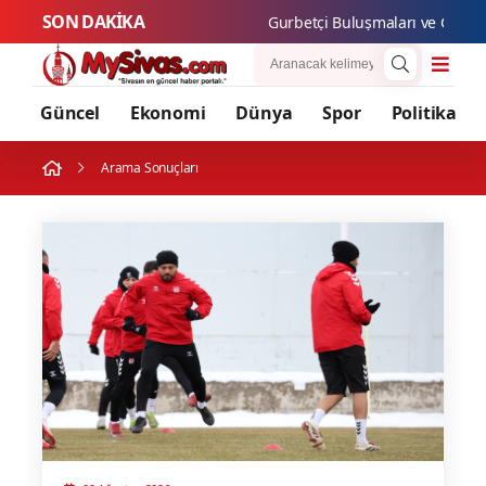
SON DAKİKA
Gurbetçi Buluşmaları ve
Güncel
Ekonomi
Dünya
Spor
Politika
Arama Sonuçları