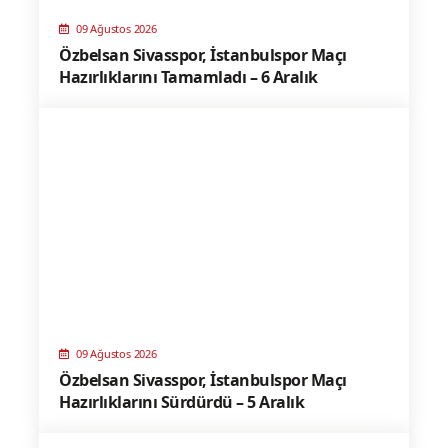
09 Ağustos 2026
Özbelsan Sivasspor, İstanbulspor Maçı
Hazırlıklarını Tamamladı – 6 Aralık
09 Ağustos 2026
Özbelsan Sivasspor, İstanbulspor Maçı
Hazırlıklarını Sürdürdü – 5 Aralık