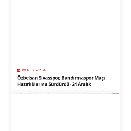
09 Ağustos 2026
Özbelsan Sivasspor, Bandırmaspor Maçı
Hazırlıklarına Sürdürdü- 24 Aralık