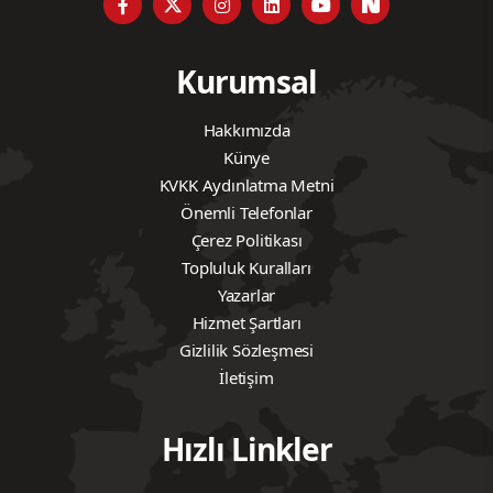
Kurumsal
Hakkımızda
Künye
KVKK Aydınlatma Metni
Önemli Telefonlar
Çerez Politikası
Topluluk Kuralları
Yazarlar
Hizmet Şartları
Gizlilik Sözleşmesi
İletişim
Hızlı Linkler