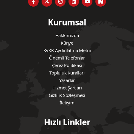
Kurumsal
Hakkımızda
Künye
KVKK Aydınlatma Metni
Önemli Telefonlar
Çerez Politikası
Topluluk Kuralları
Yazarlar
Hizmet Şartları
Gizlilik Sözleşmesi
İletişim
Hızlı Linkler