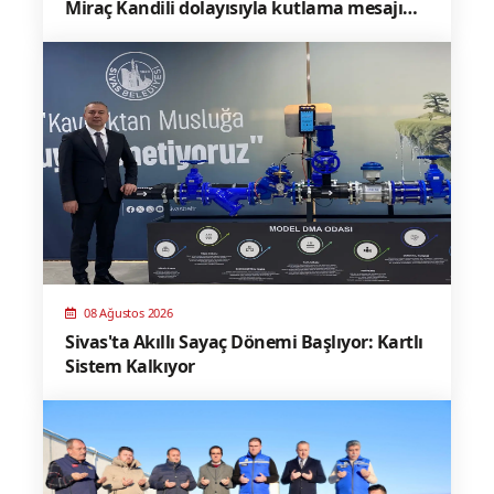
Miraç Kandili dolayısıyla kutlama mesajı
yayınladı
08 Ağustos 2026
Sivas'ta Akıllı Sayaç Dönemi Başlıyor: Kartlı
Sistem Kalkıyor