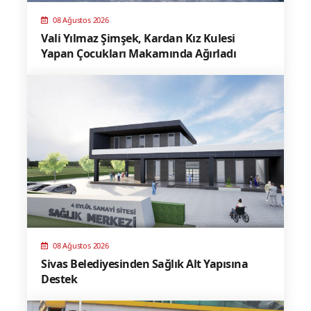
08 Ağustos 2026
Vali Yılmaz Şimşek, Kardan Kız Kulesi
Yapan Çocukları Makamında Ağırladı
08 Ağustos 2026
Sivas Belediyesinden Sağlık Alt Yapısına
Destek