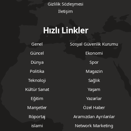
Gizlilik Sözleşmesi
İletişim
Hızlı Linkler
Genel
Sosyal Güvenlik Kurumu
Güncel
Ekonomi
Dünya
Spor
Politika
Magazin
Teknoloji
Sağlık
Kültür Sanat
Yaşam
Eğitim
Yazarlar
Manşetler
Özel Haber
Röportaj
Aramızdan Ayrılanlar
islami
Network Marketing