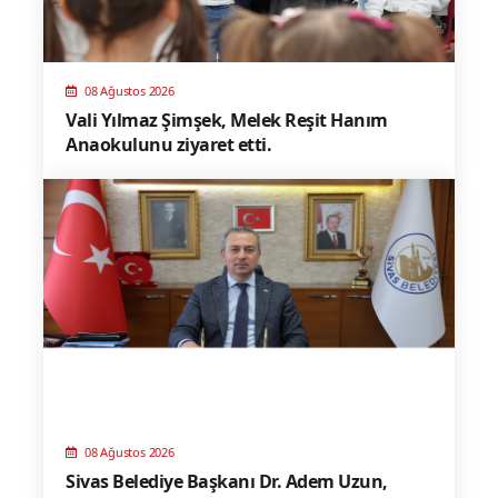
08 Ağustos 2026
Vali Yılmaz Şimşek, Melek Reşit Hanım
Anaokulunu ziyaret etti.
08 Ağustos 2026
Sivas Belediye Başkanı Dr. Adem Uzun,