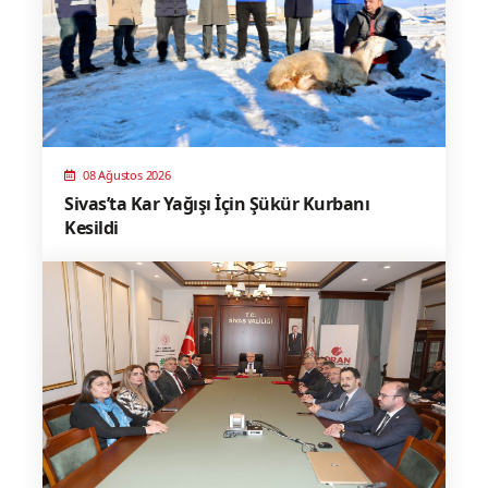
08 Ağustos 2026
Sivas’ta Kar Yağışı İçin Şükür Kurbanı
Kesildi