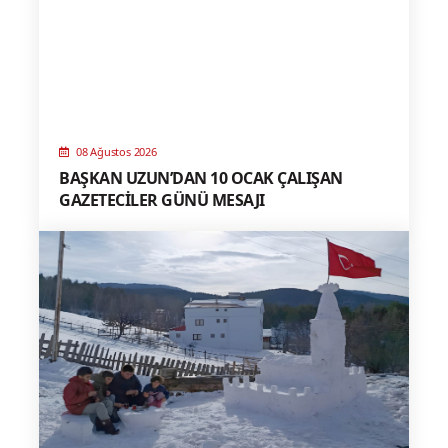
08 Ağustos 2026
BAŞKAN UZUN’DAN 10 OCAK ÇALIŞAN
GAZETECİLER GÜNÜ MESAJI