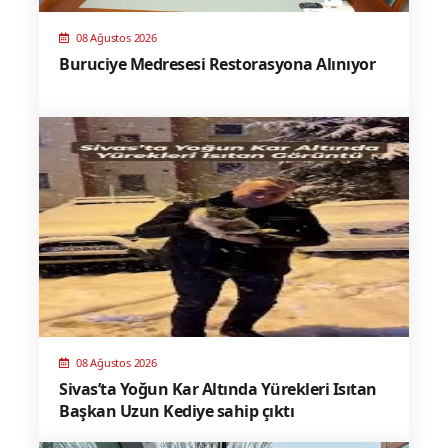
08 Ağustos 2026
Buruciye Medresesi Restorasyona Alınıyor
08 Ağustos 2026
Sivas’ta Yoğun Kar Altında Yürekleri Isıtan
Başkan Uzun Kediye sahip çıktı