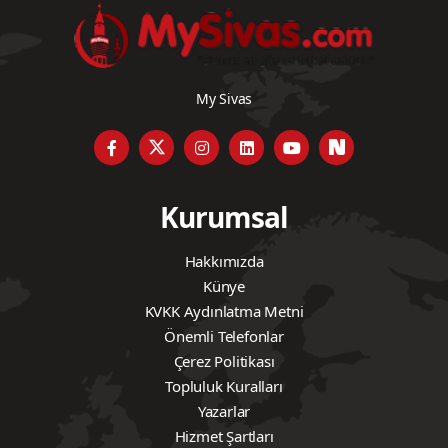
My Sivas
Kurumsal
Hakkımızda
Künye
KVKK Aydınlatma Metni
Önemli Telefonlar
Çerez Politikası
Topluluk Kuralları
Yazarlar
Hizmet Şartları