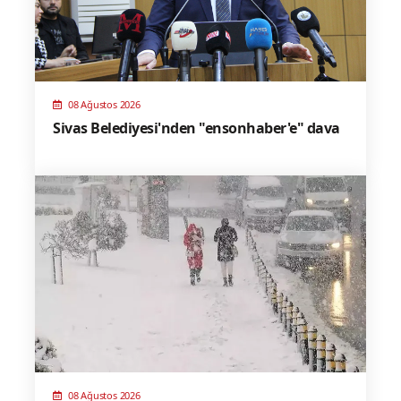
08 Ağustos 2026
Sivas Belediyesi'nden "ensonhaber'e" dava
08 Ağustos 2026