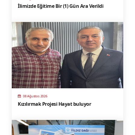
İlimizde Eğitime Bir (1) Gün Ara Verildi
08 Ağustos 2026
Kızılırmak Projesi Hayat buluyor