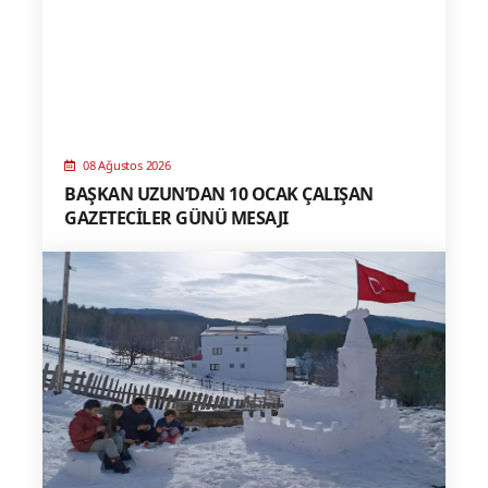
08 Ağustos 2026
BAŞKAN UZUN’DAN 10 OCAK ÇALIŞAN
GAZETECİLER GÜNÜ MESAJI