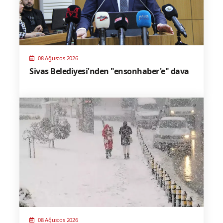
08 Ağustos 2026
Sivas Belediyesi'nden "ensonhaber'e" dava
08 Ağustos 2026