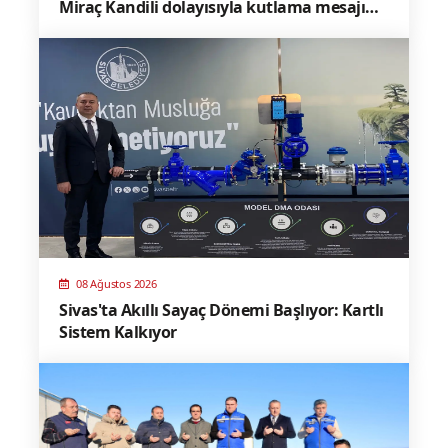
Miraç Kandili dolayısıyla kutlama mesajı
yayınladı
08 Ağustos 2026
Sivas'ta Akıllı Sayaç Dönemi Başlıyor: Kartlı
Sistem Kalkıyor