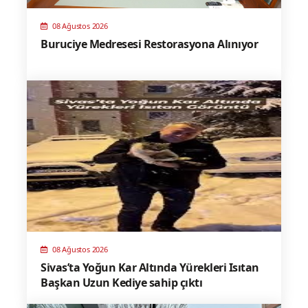
08 Ağustos 2026
Buruciye Medresesi Restorasyona Alınıyor
08 Ağustos 2026
Sivas’ta Yoğun Kar Altında Yürekleri Isıtan
Başkan Uzun Kediye sahip çıktı