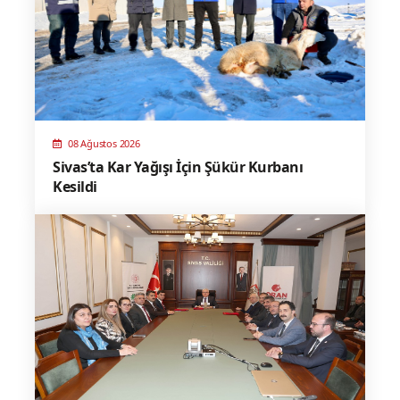
08 Ağustos 2026
Sivas’ta Kar Yağışı İçin Şükür Kurbanı
Kesildi