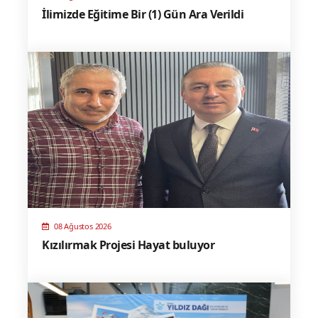
İlimizde Eğitime Bir (1) Gün Ara Verildi
08 Ağustos 2026
Kızılırmak Projesi Hayat buluyor