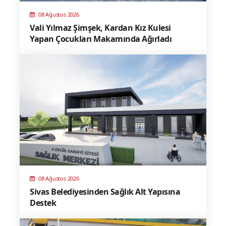
08 Ağustos 2026
Vali Yılmaz Şimşek, Kardan Kız Kulesi
Yapan Çocukları Makamında Ağırladı
08 Ağustos 2026
Sivas Belediyesinden Sağlık Alt Yapısına
Destek