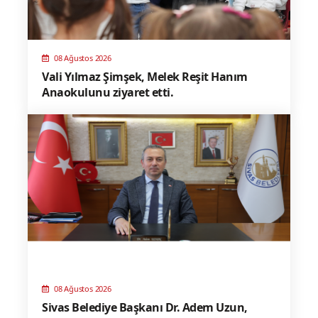
08 Ağustos 2026
Vali Yılmaz Şimşek, Melek Reşit Hanım
Anaokulunu ziyaret etti.
08 Ağustos 2026
Sivas Belediye Başkanı Dr. Adem Uzun,