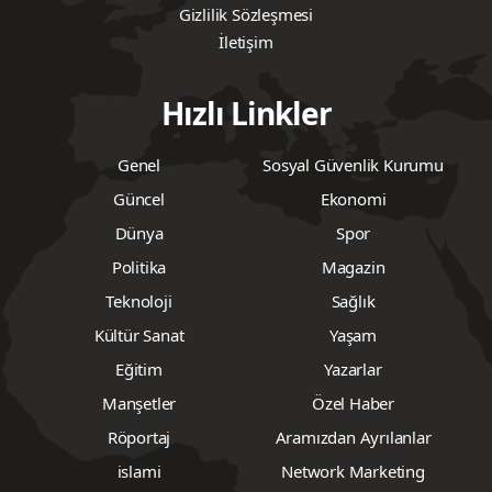
Gizlilik Sözleşmesi
İletişim
Hızlı Linkler
Genel
Sosyal Güvenlik Kurumu
Güncel
Ekonomi
Dünya
Spor
Politika
Magazin
Teknoloji
Sağlık
Kültür Sanat
Yaşam
Eğitim
Yazarlar
Manşetler
Özel Haber
Röportaj
Aramızdan Ayrılanlar
islami
Network Marketing