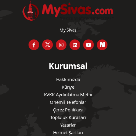
My Sivas
Kurumsal
Hakkımızda
Künye
KVKK Aydınlatma Metni
Önemli Telefonlar
Çerez Politikası
Topluluk Kuralları
Yazarlar
Hizmet Şartları