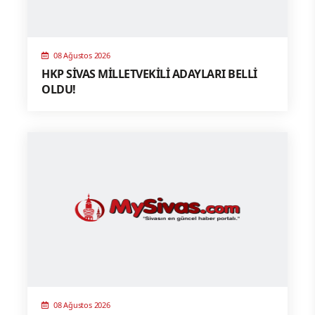
08 Ağustos 2026
HKP SİVAS MİLLETVEKİLİ ADAYLARI BELLİ
OLDU!
08 Ağustos 2026