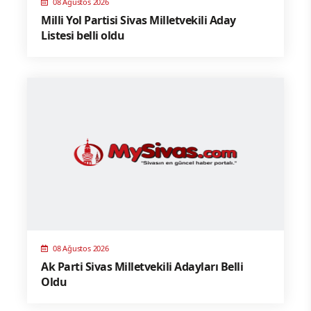
08 Ağustos 2026
Milli Yol Partisi Sivas Milletvekili Aday
Listesi belli oldu
08 Ağustos 2026
Ak Parti Sivas Milletvekili Adayları Belli
Oldu