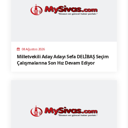
08 Ağustos 2026
Milletvekili Aday Adayı Sefa DELİBAŞ Seçim
Çalışmalarına Son Hız Devam Ediyor