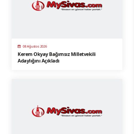
08 Ağustos 2026
Kerem Okyay Bağımsız Milletvekili
Adaylığını Açıkladı