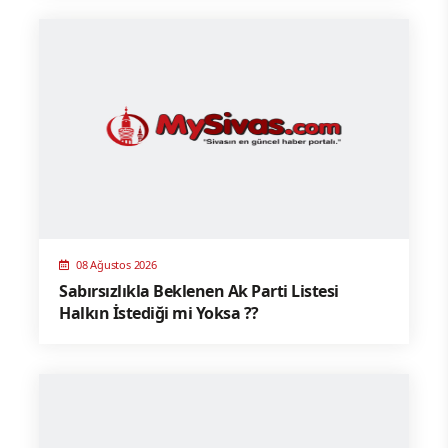
08 Ağustos 2026
Sabırsızlıkla Beklenen Ak Parti Listesi
Halkın İstediği mi Yoksa ??