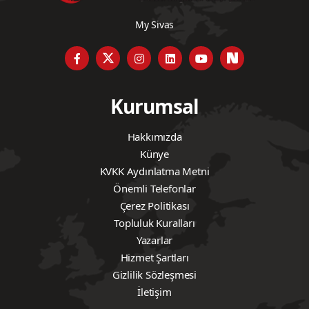
My Sivas
Kurumsal
Hakkımızda
Künye
KVKK Aydınlatma Metni
Önemli Telefonlar
Çerez Politikası
Topluluk Kuralları
Yazarlar
Hizmet Şartları
Gizlilik Sözleşmesi
İletişim