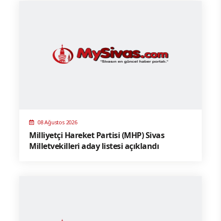
08 Ağustos 2026
Milliyetçi Hareket Partisi (MHP) Sivas
Milletvekilleri aday listesi açıklandı