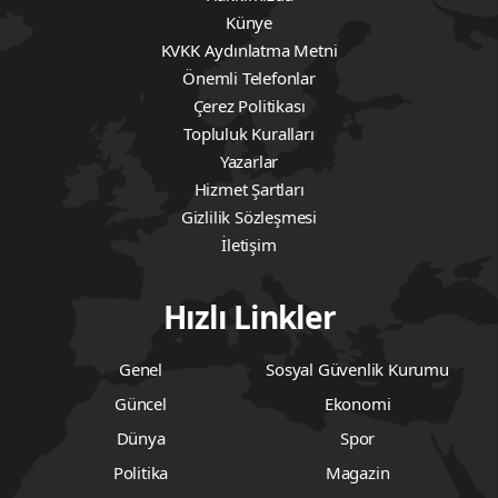
Künye
KVKK Aydınlatma Metni
Önemli Telefonlar
Çerez Politikası
Topluluk Kuralları
Yazarlar
Hizmet Şartları
Gizlilik Sözleşmesi
İletişim
Hızlı Linkler
Genel
Sosyal Güvenlik Kurumu
Güncel
Ekonomi
Dünya
Spor
Politika
Magazin