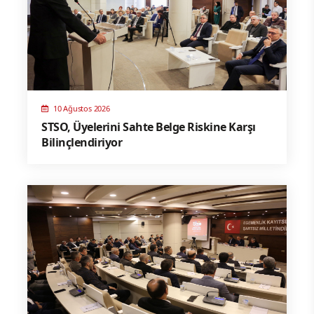
10 Ağustos 2026
STSO, Üyelerini Sahte Belge Riskine Karşı
Bilinçlendiriyor