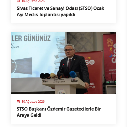
10 Ağustos 2026
Sivas Ticaret ve Sanayi Odası (STSO) Ocak
Ayı Meclis Toplantısı yapıldı
10 Ağustos 2026
STSO Başkanı Özdemir Gazetecilerle Bir
Araya Geldi