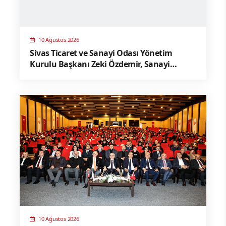
10 Ağustos 2026
Sivas Ticaret ve Sanayi Odası Yönetim
Kurulu Başkanı Zeki Özdemir, Sanayi
Alanları Master Planı
10 Ağustos 2026