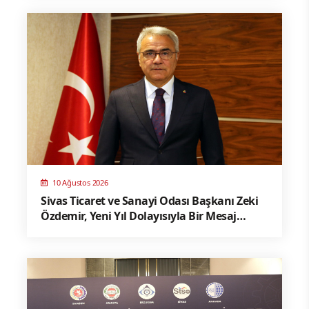
10 Ağustos 2026
Sivas Ticaret ve Sanayi Odası Başkanı Zeki
Özdemir, Yeni Yıl Dolayısıyla Bir Mesaj
Yayımladı