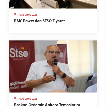
10 Ağustos 2026
BMC Power’dan STSO Ziyaret
10 Ağustos 2026
Başkan Özdemir, Ankara Temaslarını