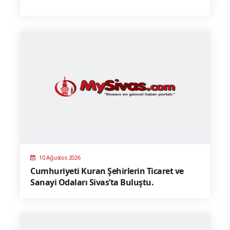
10 Ağustos 2026
Cumhuriyeti Kuran Şehirlerin Ticaret ve
Sanayi Odaları Sivas’ta Buluştu.