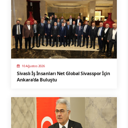
10 Ağustos 2026
Sivaslı İş İnsanları Net Global Sivasspor İçin
Ankara’da Buluştu