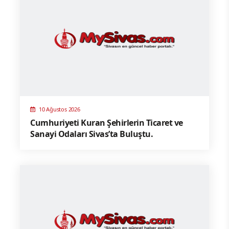
10 Ağustos 2026
Cumhuriyeti Kuran Şehirlerin Ticaret ve
Sanayi Odaları Sivas’ta Buluştu.