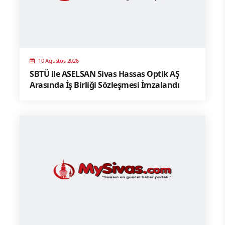
10 Ağustos 2026
SBTÜ ile ASELSAN Sivas Hassas Optik AŞ
Arasında İş Birliği Sözleşmesi İmzalandı