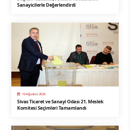
Sanayicilerle Değerlendirdi
10 Ağustos 2026
Sivas Ticaret ve Sanayi Odası 21. Meslek
Komitesi Seçimleri Tamamlandı