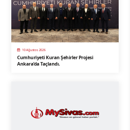
10 Ağustos 2026
Cumhuriyeti Kuran Şehirler Projesi
Ankara’da Taçlandı.