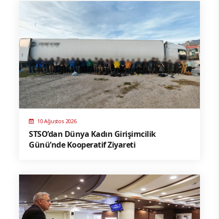
10 Ağustos 2026
STSO’dan Dünya Kadın Girişimcilik
Günü’nde Kooperatif Ziyareti