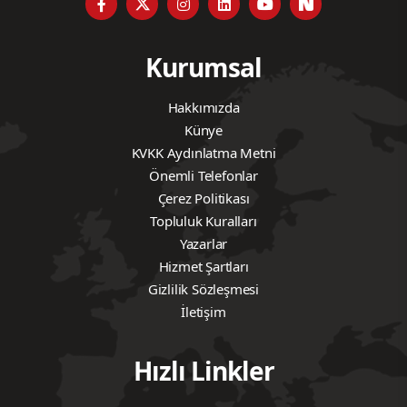
Kurumsal
Hakkımızda
Künye
KVKK Aydınlatma Metni
Önemli Telefonlar
Çerez Politikası
Topluluk Kuralları
Yazarlar
Hizmet Şartları
Gizlilik Sözleşmesi
İletişim
Hızlı Linkler