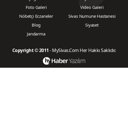
Foto Galeri
Video Galeri
Nöbetçi Eczaneler
Sivas Numune Hastanesi
Blog
Siyaset
Jandarma
Copyright © 2011
- MySivas.Com Her Hakkı Saklıdır.