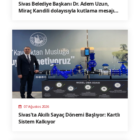
Sivas Belediye Başkanı Dr. Adem Uzun,
Miraç Kandili dolayısıyla kutlama mesajı
yayınladı
07 Ağustos 2026
Sivas'ta Akıllı Sayaç Dönemi Başlıyor: Kartlı
Sistem Kalkıyor