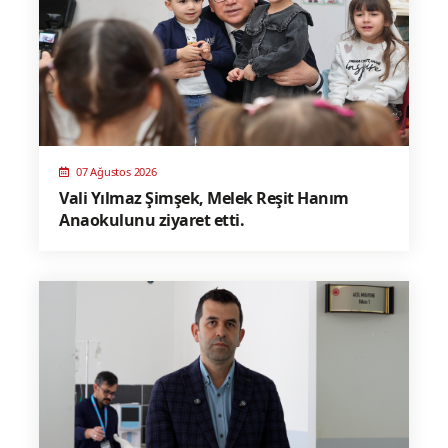
07 Ağustos 2026
Vali Yılmaz Şimşek, Melek Reşit Hanım
Anaokulunu ziyaret etti.