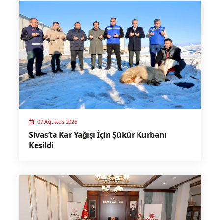
07 Ağustos 2026
Sivas’ta Kar Yağışı İçin Şükür Kurbanı
Kesildi