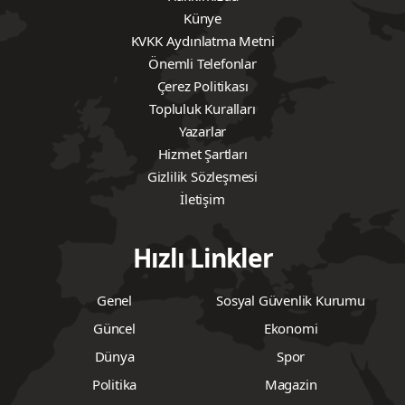
Künye
KVKK Aydınlatma Metni
Önemli Telefonlar
Çerez Politikası
Topluluk Kuralları
Yazarlar
Hizmet Şartları
Gizlilik Sözleşmesi
İletişim
Hızlı Linkler
Genel
Sosyal Güvenlik Kurumu
Güncel
Ekonomi
Dünya
Spor
Politika
Magazin