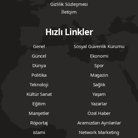
Gizlilik Sözleşmesi
İletişim
Hızlı Linkler
Genel
Sosyal Güvenlik Kurumu
Güncel
Ekonomi
Dünya
Spor
Politika
Magazin
Teknoloji
Sağlık
Kültür Sanat
Yaşam
Eğitim
Yazarlar
Manşetler
Özel Haber
Röportaj
Aramızdan Ayrılanlar
islami
Network Marketing