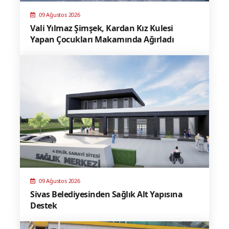
09 Ağustos 2026
Vali Yılmaz Şimşek, Kardan Kız Kulesi
Yapan Çocukları Makamında Ağırladı
09 Ağustos 2026
Sivas Belediyesinden Sağlık Alt Yapısına
Destek