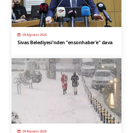
09 Ağustos 2026
Sivas Belediyesi'nden "ensonhaber'e" dava
09 Ağustos 2026