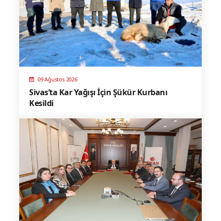
09 Ağustos 2026
Sivas’ta Kar Yağışı İçin Şükür Kurbanı
Kesildi