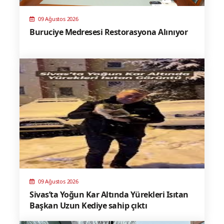
09 Ağustos 2026
Buruciye Medresesi Restorasyona Alınıyor
09 Ağustos 2026
Sivas’ta Yoğun Kar Altında Yürekleri Isıtan
Başkan Uzun Kediye sahip çıktı