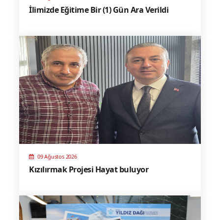
İlimizde Eğitime Bir (1) Gün Ara Verildi
09 Ağustos 2026
Kızılırmak Projesi Hayat buluyor