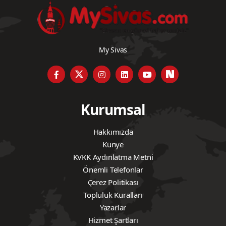
My Sivas
Kurumsal
Hakkımızda
Künye
KVKK Aydınlatma Metni
Önemli Telefonlar
Çerez Politikası
Topluluk Kuralları
Yazarlar
Hizmet Şartları