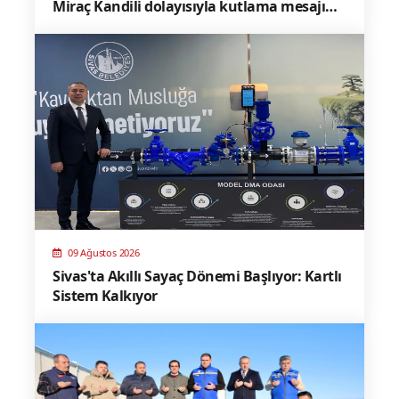
Miraç Kandili dolayısıyla kutlama mesajı
yayınladı
09 Ağustos 2026
Sivas'ta Akıllı Sayaç Dönemi Başlıyor: Kartlı
Sistem Kalkıyor